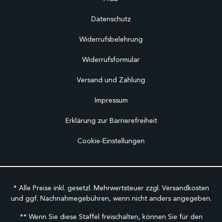
Datenschutz
Widerrufsbelehrung
Widerrufsformular
Versand und Zahlung
Impressum
Erklärung zur Barrierefreiheit
Cookie-Einstellungen
* Alle Preise inkl. gesetzl. Mehrwertsteuer zzgl.
Versandkosten
und ggf. Nachnahmegebühren, wenn nicht anders angegeben.
** Wenn Sie diese Staffel freischalten, können Sie für den