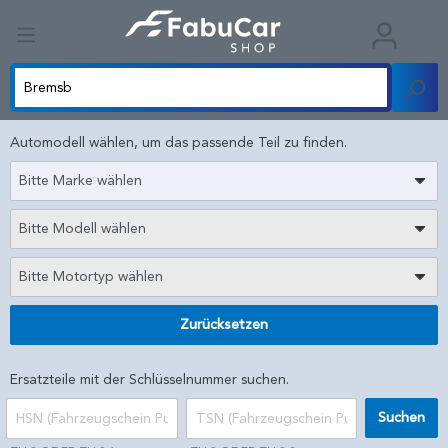
Automodell wählen, um das passende Teil zu finden.
Bitte Marke wählen
Bitte Modell wählen
Bitte Motortyp wählen
Zurücksetzen
Ersatzteile mit der Schlüsselnummer suchen.
Suchen