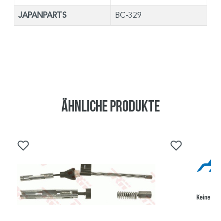
JAPANPARTS
BC-329
Ähnliche Produkte