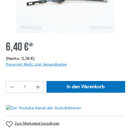
6,40 €*
(Netto: 5,38 €)
Preise inkl. MwSt. zzgl. Versandkosten
In den Warenkorb
Zum Merkzettel hinzufügen