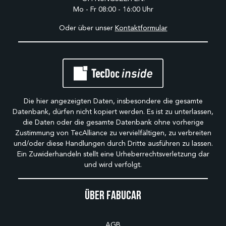
Mo - Fr 08:00 - 16:00 Uhr
Oder über unser
Kontaktformular
Die hier angezeigten Daten, insbesondere die gesamte
Datenbank, dürfen nicht kopiert werden. Es ist zu unterlassen,
die Daten oder die gesamte Datenbank ohne vorherige
Zustimmung von TecAlliance zu vervielfältigen, zu verbreiten
und/oder diese Handlungen durch Dritte ausführen zu lassen.
Ein Zuwiderhandeln stellt eine Urheberrechtsverletzung dar
und wird verfolgt.
Über Fabucar
AGB