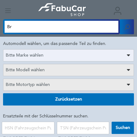
Automodell wählen, um das passende Teil zu finden.
Bitte Marke wählen
Bitte Modell wählen
Bitte Motortyp wählen
Zurücksetzen
Ersatzteile mit der Schlüsselnummer suchen.
Suchen