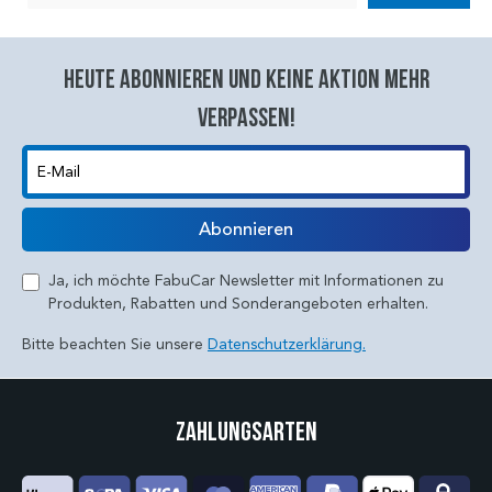
Heute abonnieren und keine aktion mehr
verpassen!
E-Mail
Abonnieren
Ja, ich möchte FabuCar Newsletter mit Informationen zu
Produkten, Rabatten und Sonderangeboten erhalten.
Bitte beachten Sie unsere
Datenschutzerklärung.
Zahlungsarten