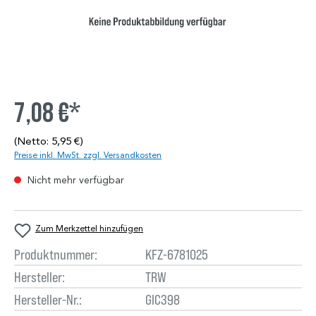
7,08 €*
(Netto: 5,95 €)
Preise inkl. MwSt. zzgl. Versandkosten
Nicht mehr verfügbar
Zum Merkzettel hinzufügen
Produktnummer:
KFZ-6781025
Hersteller:
TRW
Hersteller-Nr.:
GIC398