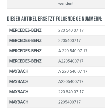
wenden!
Dieser Artikel ersetzt folgende OE Nummern:
MERCEDES-BENZ
220 540 07 17
MERCEDES-BENZ
2205400717
MERCEDES-BENZ
A 220 540 07 17
MERCEDES-BENZ
A2205400717
MAYBACH
A 220 540 07 17
MAYBACH
A2205400717
MAYBACH
220 540 07 17
MAYBACH
2205400717