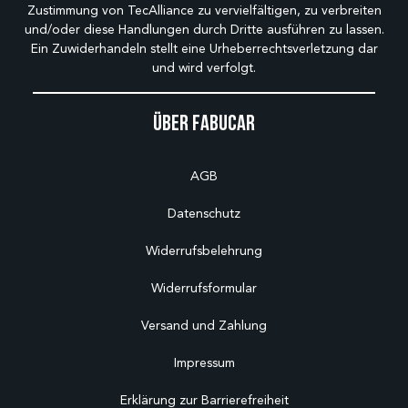
Zustimmung von TecAlliance zu vervielfältigen, zu verbreiten
und/oder diese Handlungen durch Dritte ausführen zu lassen.
Ein Zuwiderhandeln stellt eine Urheberrechtsverletzung dar
und wird verfolgt.
Über Fabucar
AGB
Datenschutz
Widerrufsbelehrung
Widerrufsformular
Versand und Zahlung
Impressum
Erklärung zur Barrierefreiheit