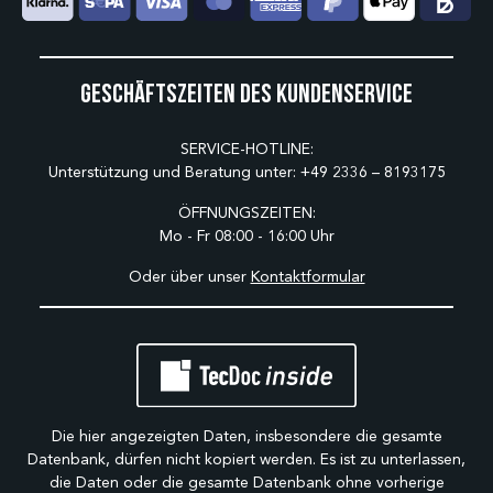
Geschäftszeiten des Kundenservice
SERVICE-HOTLINE:
Unterstützung und Beratung unter:
+49 2336 – 8193175
ÖFFNUNGSZEITEN:
Mo - Fr 08:00 - 16:00 Uhr
Oder über unser
Kontaktformular
Die hier angezeigten Daten, insbesondere die gesamte
Datenbank, dürfen nicht kopiert werden. Es ist zu unterlassen,
die Daten oder die gesamte Datenbank ohne vorherige