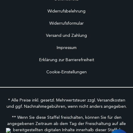
Widerrufsbelehrung
Widerrufsformular
Versand und Zahlung
Impressum
Erklärung zur Barrierefreiheit
Cookie-Einstellungen
* Alle Preise inkl. gesetzl. Mehrwertsteuer zzgl.
Versandkosten
und ggf. Nachnahmegebühren, wenn nicht anders angegeben.
** Wenn Sie diese Staffel freischalten, können Sie für den
angegebenen Zeitraum ab dem Tag der Freischaltung auf alle
bereitgestellten digitalen Inhalte innerhalb dieser Staffel