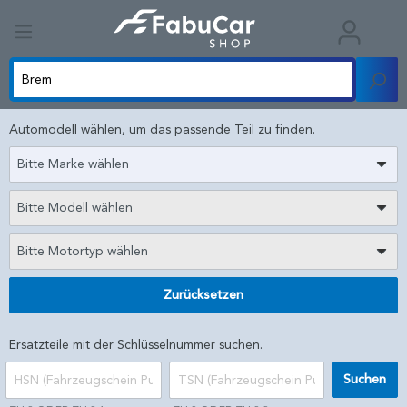
Automodell wählen, um das passende Teil zu finden.
Bitte Marke wählen
Bitte Modell wählen
Bitte Motortyp wählen
Zurücksetzen
Ersatzteile mit der Schlüsselnummer suchen.
Suchen