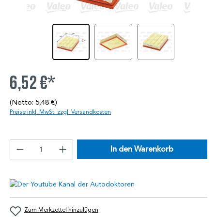
6,52 €*
(Netto: 5,48 €)
Preise inkl. MwSt. zzgl. Versandkosten
In den Warenkorb
Zum Merkzettel hinzufügen