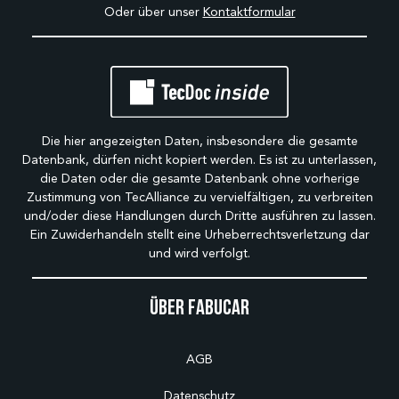
Oder über unser
Kontaktformular
Die hier angezeigten Daten, insbesondere die gesamte
Datenbank, dürfen nicht kopiert werden. Es ist zu unterlassen,
die Daten oder die gesamte Datenbank ohne vorherige
Zustimmung von TecAlliance zu vervielfältigen, zu verbreiten
und/oder diese Handlungen durch Dritte ausführen zu lassen.
Ein Zuwiderhandeln stellt eine Urheberrechtsverletzung dar
und wird verfolgt.
Über Fabucar
AGB
Datenschutz