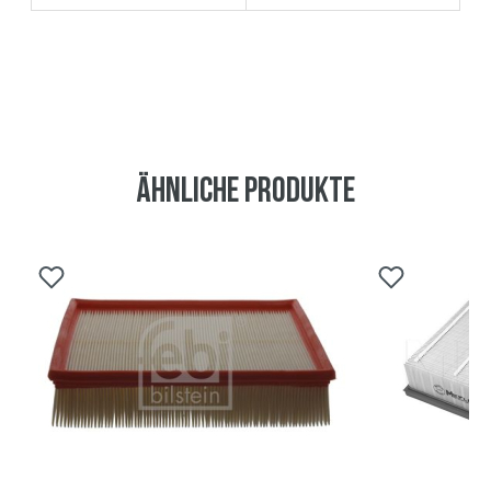
Ähnliche Produkte