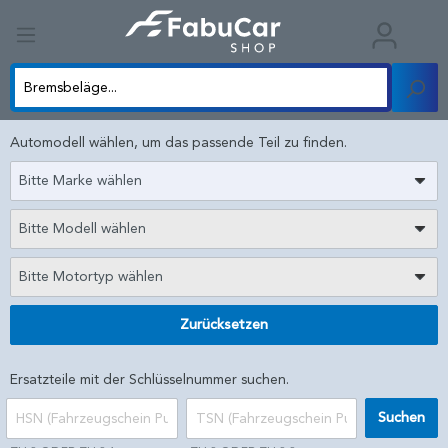
Automodell wählen, um das passende Teil zu finden.
Bitte Marke wählen
Bitte Modell wählen
Bitte Motortyp wählen
Zurücksetzen
Ersatzteile mit der Schlüsselnummer suchen.
Suchen