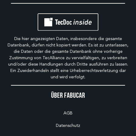
Die hier angezeigten Daten, insbesondere die gesamte
Datenbank, dürfen nicht kopiert werden. Es ist zu unterlassen,
die Daten oder die gesamte Datenbank ohne vorherige
Zustimmung von TecAlliance zu vervielfältigen, zu verbreiten
und/oder diese Handlungen durch Dritte ausführen zu lassen.
Ein Zuwiderhandeln stellt eine Urheberrechtsverletzung dar
und wird verfolgt.
Über Fabucar
AGB
Datenschutz