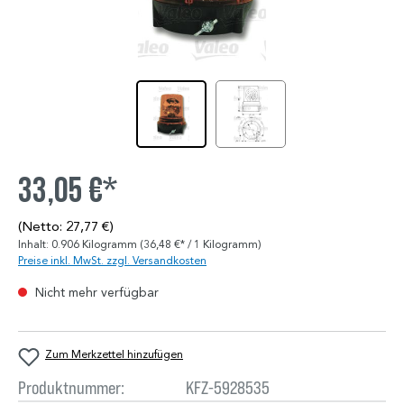
33,05 €*
(Netto: 27,77 €)
Inhalt:
0.906 Kilogramm
(36,48 €* / 1 Kilogramm)
Preise inkl. MwSt. zzgl. Versandkosten
Nicht mehr verfügbar
Zum Merkzettel hinzufügen
Produktnummer:
KFZ-5928535