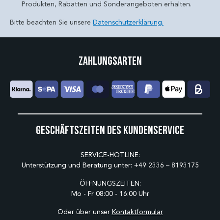
Produkten, Rabatten und Sonderangeboten erhalten.
Bitte beachten Sie unsere
Datenschutzerklärung.
Zahlungsarten
Geschäftszeiten des Kundenservice
SERVICE-HOTLINE:
Unterstützung und Beratung unter:
+49 2336 – 8193175
ÖFFNUNGSZEITEN:
Mo - Fr 08:00 - 16:00 Uhr
Oder über unser
Kontaktformular