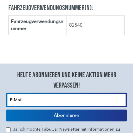
Fahrzeugverwendungsnummer(n):
Fahrzeugverwendungsn
82540
ummer:
Heute abonnieren und keine aktion mehr
verpassen!
E-Mail
Abonnieren
Ja, ich möchte FabuCar Newsletter mit Informationen zu