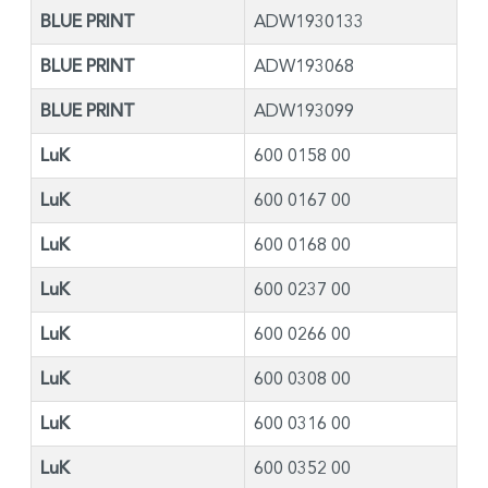
BLUE PRINT
ADW1930133
BLUE PRINT
ADW193068
BLUE PRINT
ADW193099
LuK
600 0158 00
LuK
600 0167 00
LuK
600 0168 00
LuK
600 0237 00
LuK
600 0266 00
LuK
600 0308 00
LuK
600 0316 00
LuK
600 0352 00