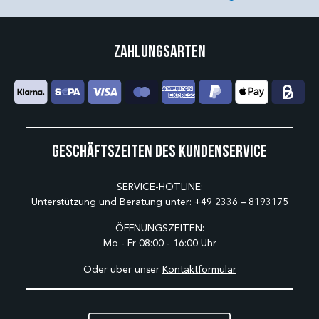
Zahlungsarten
Geschäftszeiten des Kundenservice
SERVICE-HOTLINE:
Unterstützung und Beratung unter:
+49 2336 – 8193175
ÖFFNUNGSZEITEN:
Mo - Fr 08:00 - 16:00 Uhr
Oder über unser
Kontaktformular