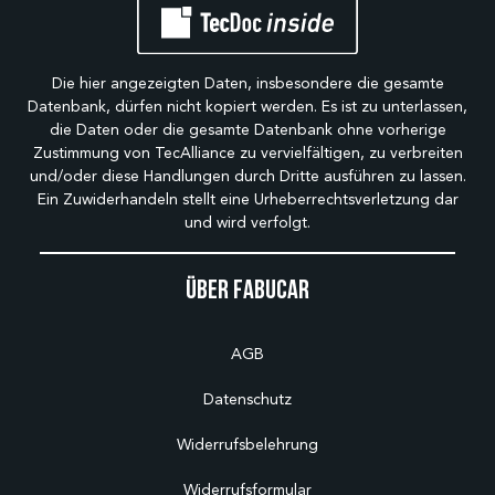
Die hier angezeigten Daten, insbesondere die gesamte
Datenbank, dürfen nicht kopiert werden. Es ist zu unterlassen,
die Daten oder die gesamte Datenbank ohne vorherige
Zustimmung von TecAlliance zu vervielfältigen, zu verbreiten
und/oder diese Handlungen durch Dritte ausführen zu lassen.
Ein Zuwiderhandeln stellt eine Urheberrechtsverletzung dar
und wird verfolgt.
Über Fabucar
AGB
Datenschutz
Widerrufsbelehrung
Widerrufsformular