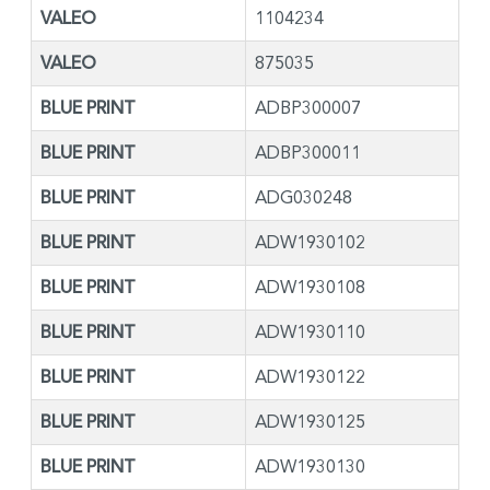
VALEO
1104234
VALEO
875035
BLUE PRINT
ADBP300007
BLUE PRINT
ADBP300011
BLUE PRINT
ADG030248
BLUE PRINT
ADW1930102
BLUE PRINT
ADW1930108
BLUE PRINT
ADW1930110
BLUE PRINT
ADW1930122
BLUE PRINT
ADW1930125
BLUE PRINT
ADW1930130