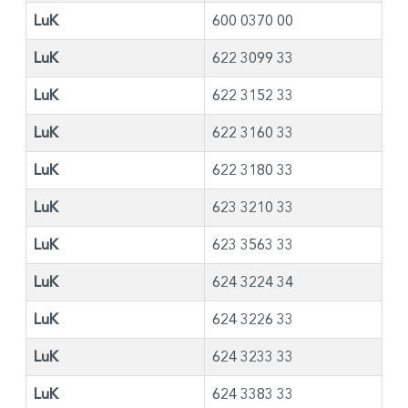
LuK
600 0370 00
LuK
622 3099 33
LuK
622 3152 33
LuK
622 3160 33
LuK
622 3180 33
LuK
623 3210 33
LuK
623 3563 33
LuK
624 3224 34
LuK
624 3226 33
LuK
624 3233 33
LuK
624 3383 33