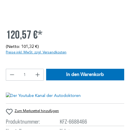
120,57 €*
(Netto: 101,32 €)
Preise inkl. MwSt. zzgl. Versandkosten
In den Warenkorb
Zum Merkzettel hinzufügen
Produktnummer:
KFZ-6688466