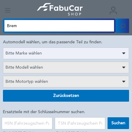
Automodell wählen, um das passende Teil zu finden.
Bitte Marke wählen
Bitte Modell wählen
Bitte Motortyp wählen
Zurücksetzen
Ersatzteile mit der Schlüsselnummer suchen.
Suchen