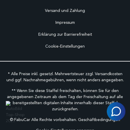
Versand und Zahlung
Impressum
Erklärung zur Barrierefreiheit
Cookie-Einstellungen
* Alle Preise inkl. gesetzl. Mehrwertsteuer zzgl.
Versandkosten
und ggf. Nachnahmegebühren, wenn nicht anders angegeben.
** Wenn Sie diese Staffel freischalten, können Sie für den
angegebenen Zeitraum ab dem Tag der Freischaltung auf alle
bereitgestellten digitalen Inhalte innerhalb dieser Staffel
zurückgreifen.
©
FabuCar Alle Rechte vorbehalten.
Geschäftbedingungen