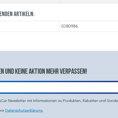
genden Artikeln:
0380986
n und keine aktion mehr verpassen!
uCar Newsletter mit Informationen zu Produkten, Rabatten und Sond
ere
Datenschutzerklärung.