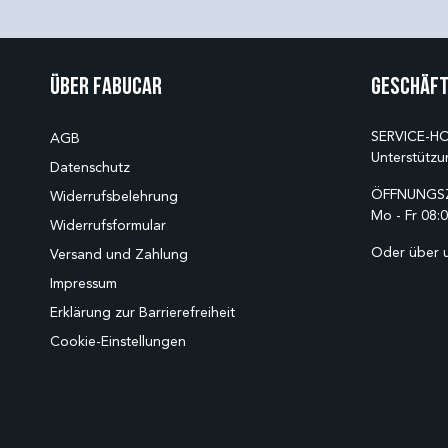
Über Fabucar
Geschäft
SERVICE-HO
AGB
Unterstützu
Datenschutz
ÖFFNUNGSZ
Widerrufsbelehrung
Mo - Fr 08:0
Widerrufsformular
Oder über 
Versand und Zahlung
Impressum
Erklärung zur Barrierefreiheit
Cookie-Einstellungen