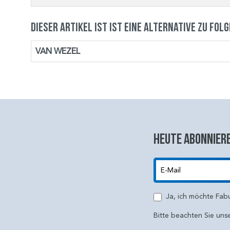
Dieser Artikel ist ist eine Alternative zu fol
VAN WEZEL
Heute abonniere
E-Mail
Ja, ich möchte Fab
Bitte beachten Sie uns