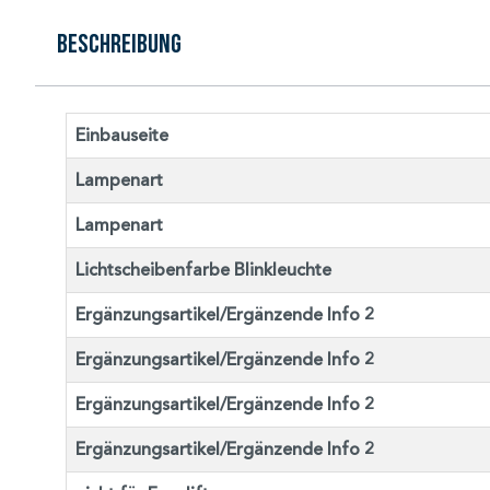
Beschreibung
Einbauseite
Lampenart
Lampenart
Lichtscheibenfarbe Blinkleuchte
Ergänzungsartikel/Ergänzende Info 2
Ergänzungsartikel/Ergänzende Info 2
Ergänzungsartikel/Ergänzende Info 2
Ergänzungsartikel/Ergänzende Info 2