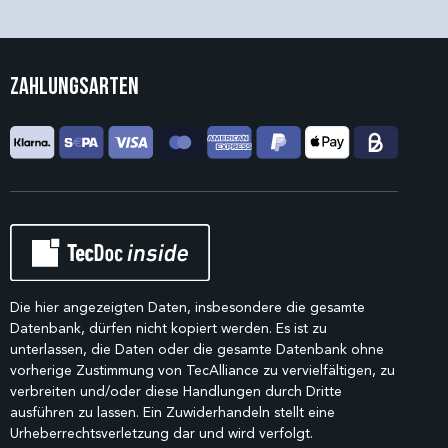
Zahlungsarten
Die hier angezeigten Daten, insbesondere die gesamte
Datenbank, dürfen nicht kopiert werden. Es ist zu
unterlassen, die Daten oder die gesamte Datenbank ohne
vorherige Zustimmung von TecAlliance zu vervielfältigen, zu
verbreiten und/oder diese Handlungen durch Dritte
ausführen zu lassen. Ein Zuwiderhandeln stellt eine
Urheberrechtsverletzung dar und wird verfolgt.