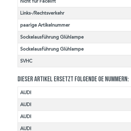
nicht für Facelift
Links-/Rechtsverkehr
paarige Artikelnummer
Sockelausführung Glühlampe
Sockelausführung Glühlampe
SVHC
Dieser Artikel ersetzt folgende OE Nummern:
AUDI
AUDI
AUDI
AUDI