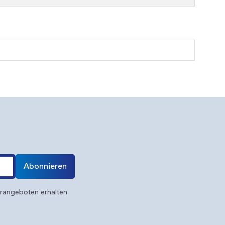
Abonnieren
erangeboten erhalten.