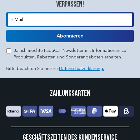
verpassen!
E-Mail
Abonnieren
Ja, ich möchte FabuCar Newsletter mit Informationen zu
Produkten, Rabatten und Sonderangeboten erhalten.
Bitte beachten Sie unsere
Datenschutzerklärung.
Zahlungsarten
Geschäftszeiten des Kundenservice