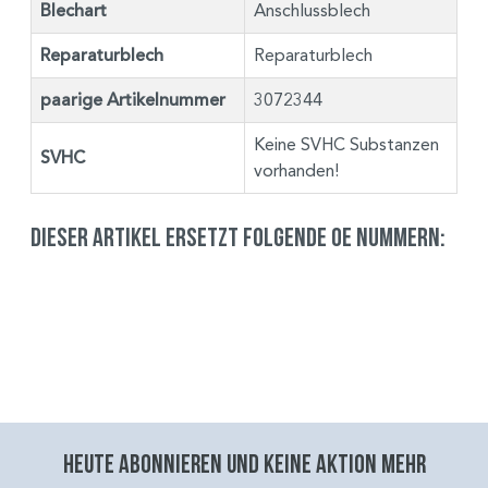
Blechart
Anschlussblech
Reparaturblech
Reparaturblech
paarige Artikelnummer
3072344
Keine SVHC Substanzen
SVHC
vorhanden!
Dieser Artikel ersetzt folgende OE Nummern:
Heute abonnieren und keine aktion mehr