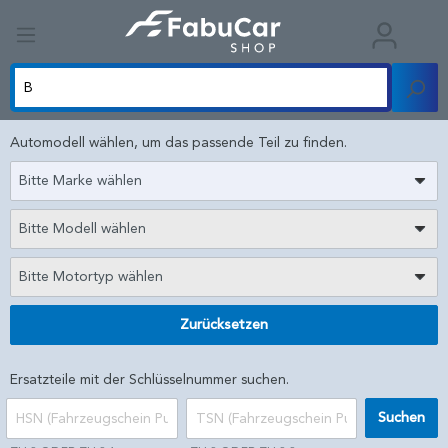
Automodell wählen, um das passende Teil zu finden.
Bitte Marke wählen
Bitte Modell wählen
Bitte Motortyp wählen
Zurücksetzen
Ersatzteile mit der Schlüsselnummer suchen.
Suchen