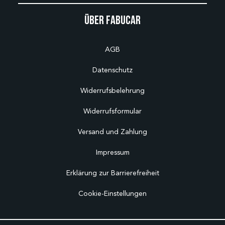
Über Fabucar
AGB
Datenschutz
Widerrufsbelehrung
Widerrufsformular
Versand und Zahlung
Impressum
Erklärung zur Barrierefreiheit
Cookie-Einstellungen