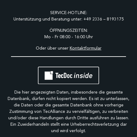
SERVICE-HOTLINE:
Unterstützung und Beratung unter:
+49 2336 – 8193175
ÖFFNUNGSZEITEN:
Mo - Fr 08:00 - 16:00 Uhr
Oder über unser
Kontaktformular
Die hier angezeigten Daten, insbesondere die gesamte
Datenbank, dürfen nicht kopiert werden. Es ist zu unterlassen,
die Daten oder die gesamte Datenbank ohne vorherige
Zustimmung von TecAlliance zu vervielfältigen, zu verbreiten
und/oder diese Handlungen durch Dritte ausführen zu lassen.
Ein Zuwiderhandeln stellt eine Urheberrechtsverletzung dar
und wird verfolgt.