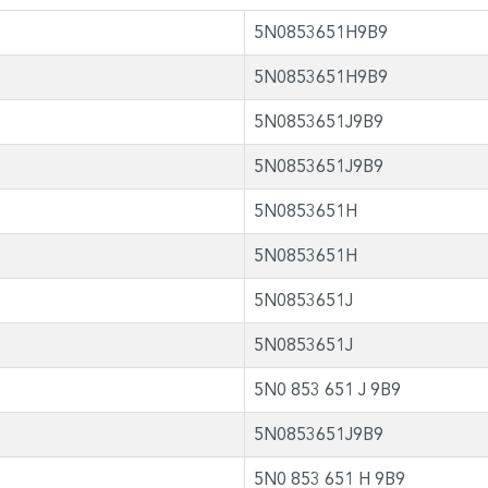
5N0853651H9B9
5N0853651H9B9
5N0853651J9B9
5N0853651J9B9
5N0853651H
5N0853651H
5N0853651J
5N0853651J
5N0 853 651 J 9B9
5N0853651J9B9
5N0 853 651 H 9B9