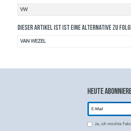
VW
Dieser Artikel ist ist eine Alternative zu fol
VAN WEZEL
Heute abonniere
E-Mail
Ja, ich möchte Fab