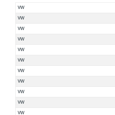
VW
VW
VW
VW
VW
VW
VW
VW
VW
VW
VW