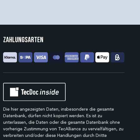
Zahlungsarten
Die hier angezeigten Daten, insbesondere die gesamte
Datenbank, dürfen nicht kopiert werden. Es ist zu
unterlassen, die Daten oder die gesamte Datenbank ohne
vorherige Zustimmung von TecAlliance zu vervielfältigen, zu
verbreiten und/oder diese Handlungen durch Dritte