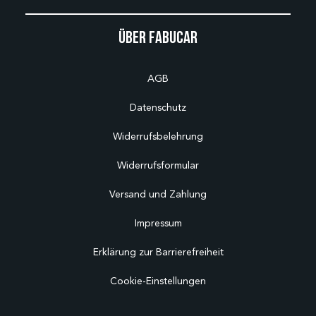
Über Fabucar
AGB
Datenschutz
Widerrufsbelehrung
Widerrufsformular
Versand und Zahlung
Impressum
Erklärung zur Barrierefreiheit
Cookie-Einstellungen