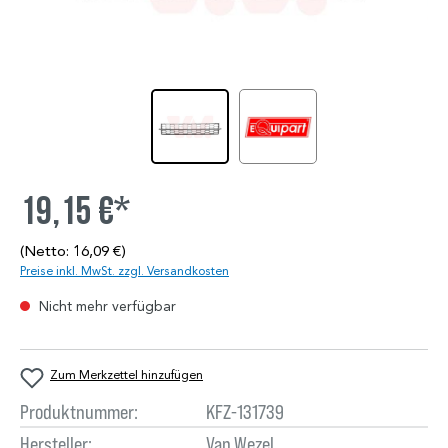
19,15 €*
(Netto: 16,09 €)
Preise inkl. MwSt. zzgl. Versandkosten
Nicht mehr verfügbar
Zum Merkzettel hinzufügen
Produktnummer:
KFZ-131739
Hersteller:
Van Wezel