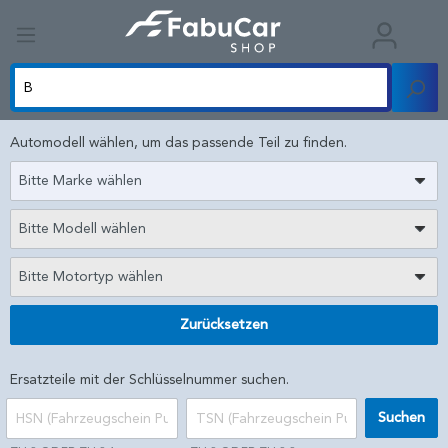
Automodell wählen, um das passende Teil zu finden.
Bitte Marke wählen
Bitte Modell wählen
Bitte Motortyp wählen
Zurücksetzen
Ersatzteile mit der Schlüsselnummer suchen.
Suchen