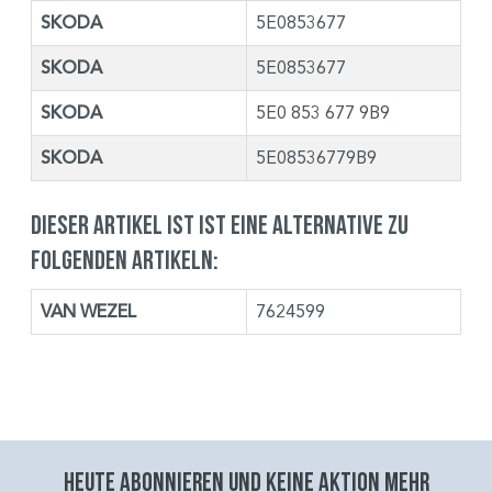
SKODA
5E0853677
SKODA
5E0853677
SKODA
5E0 853 677 9B9
SKODA
5E08536779B9
Dieser Artikel ist ist eine Alternative zu
folgenden Artikeln:
VAN WEZEL
7624599
Heute abonnieren und keine aktion mehr