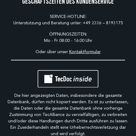
Geschäftszeiten des Kundenservice
SERVICE-HOTLINE:
Unterstützung und Beratung unter:
+49 2336 – 8193175
ÖFFNUNGSZEITEN:
Mo - Fr 08:00 - 16:00 Uhr
Oder über unser
Kontaktformular
Die hier angezeigten Daten, insbesondere die gesamte
Datenbank, dürfen nicht kopiert werden. Es ist zu unterlassen,
die Daten oder die gesamte Datenbank ohne vorherige
Zustimmung von TecAlliance zu vervielfältigen, zu verbreiten
und/oder diese Handlungen durch Dritte ausführen zu lassen.
Ein Zuwiderhandeln stellt eine Urheberrechtsverletzung dar
und wird verfolgt.