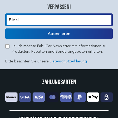
verpassen!
E-Mail
Abonnieren
Ja, ich möchte FabuCar Newsletter mit Informationen zu
Produkten, Rabatten und Sonderangeboten erhalten.
Bitte beachten Sie unsere
Datenschutzerklärung.
Zahlungsarten