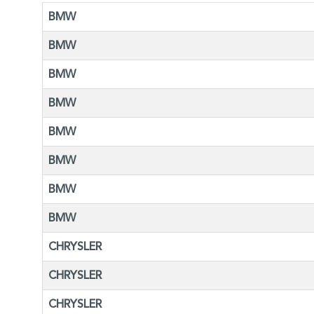
BMW
BMW
BMW
BMW
BMW
BMW
BMW
BMW
CHRYSLER
CHRYSLER
CHRYSLER