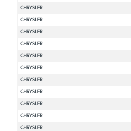
CHRYSLER
CHRYSLER
CHRYSLER
CHRYSLER
CHRYSLER
CHRYSLER
CHRYSLER
CHRYSLER
CHRYSLER
CHRYSLER
CHRYSLER