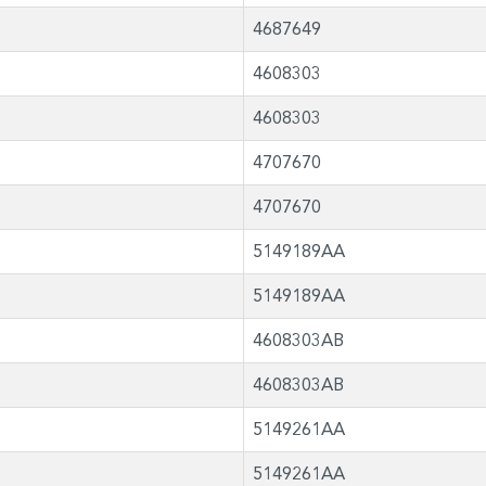
4687649
4608303
4608303
4707670
4707670
5149189AA
5149189AA
4608303AB
4608303AB
5149261AA
5149261AA