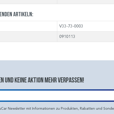
genden Artikeln:
V33-73-0003
0910113
n und keine aktion mehr verpassen!
uCar Newsletter mit Informationen zu Produkten, Rabatten und Sond