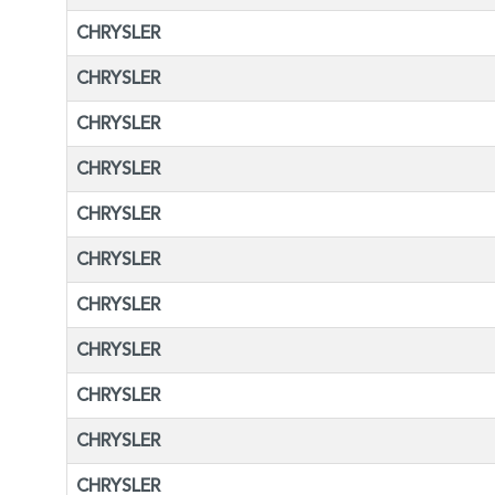
CHRYSLER
CHRYSLER
CHRYSLER
CHRYSLER
CHRYSLER
CHRYSLER
CHRYSLER
CHRYSLER
CHRYSLER
CHRYSLER
CHRYSLER