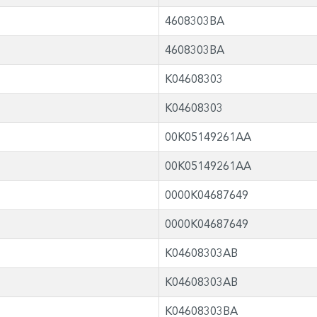
4608303BA
4608303BA
K04608303
K04608303
00K05149261AA
00K05149261AA
0000K04687649
0000K04687649
K04608303AB
K04608303AB
K04608303BA