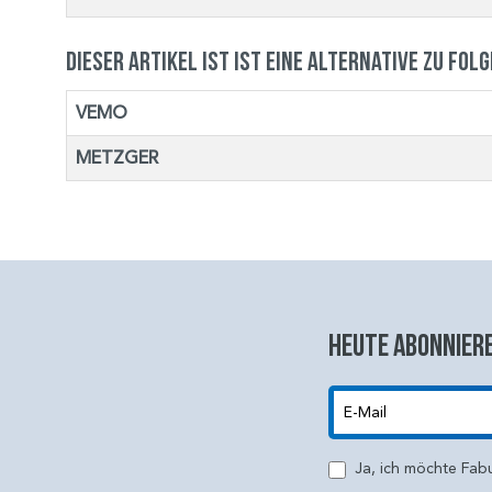
Dieser Artikel ist ist eine Alternative zu fol
VEMO
METZGER
Heute abonniere
E-Mail
Ja, ich möchte Fab