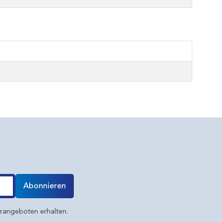
Abonnieren
erangeboten erhalten.