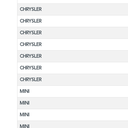
CHRYSLER
CHRYSLER
CHRYSLER
CHRYSLER
CHRYSLER
CHRYSLER
CHRYSLER
MINI
MINI
MINI
MINI