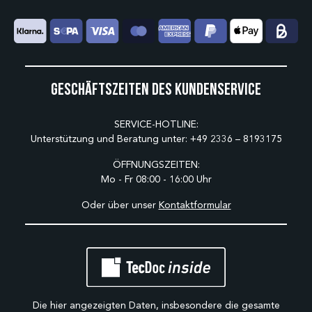
Geschäftszeiten des Kundenservice
SERVICE-HOTLINE:
Unterstützung und Beratung unter:
+49 2336 – 8193175
ÖFFNUNGSZEITEN:
Mo - Fr 08:00 - 16:00 Uhr
Oder über unser
Kontaktformular
Die hier angezeigten Daten, insbesondere die gesamte