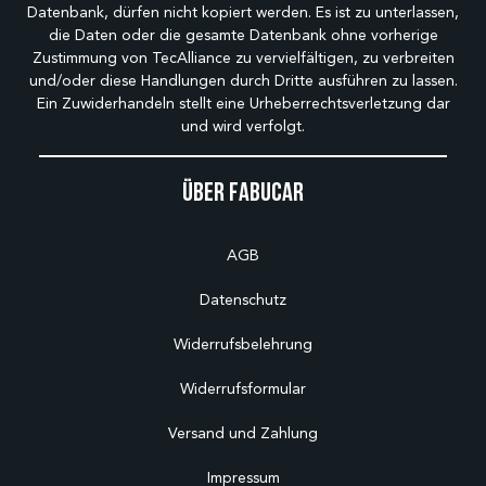
Datenbank, dürfen nicht kopiert werden. Es ist zu unterlassen,
die Daten oder die gesamte Datenbank ohne vorherige
Zustimmung von TecAlliance zu vervielfältigen, zu verbreiten
und/oder diese Handlungen durch Dritte ausführen zu lassen.
Ein Zuwiderhandeln stellt eine Urheberrechtsverletzung dar
und wird verfolgt.
Über Fabucar
AGB
Datenschutz
Widerrufsbelehrung
Widerrufsformular
Versand und Zahlung
Impressum