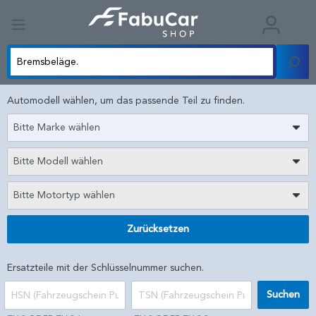
Automodell wählen, um das passende Teil zu finden.
Bitte Marke wählen
Bitte Modell wählen
Bitte Motortyp wählen
Zurücksetzen
Ersatzteile mit der Schlüsselnummer suchen.
Suchen