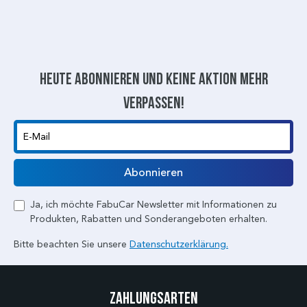
Heute abonnieren und keine aktion mehr
verpassen!
E-Mail
Abonnieren
Ja, ich möchte FabuCar Newsletter mit Informationen zu
Produkten, Rabatten und Sonderangeboten erhalten.
Bitte beachten Sie unsere
Datenschutzerklärung.
Zahlungsarten