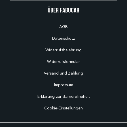
Über Fabucar
AGB
Datenschutz
Widerrufsbelehrung
Widerrufsformular
Versand und Zahlung
Impressum
Erklärung zur Barrierefreiheit
Cookie-Einstellungen