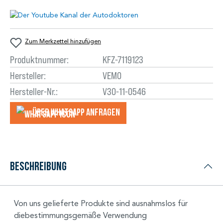
Zum Merkzettel hinzufügen
Produktnummer:
KFZ-7119123
Hersteller:
VEMO
Hersteller-Nr.:
V30-11-0546
Über WhatsApp anfragеn
Beschreibung
Von uns gelieferte Produkte sind ausnahmslos für
diebestimmungsgemäße Verwendung