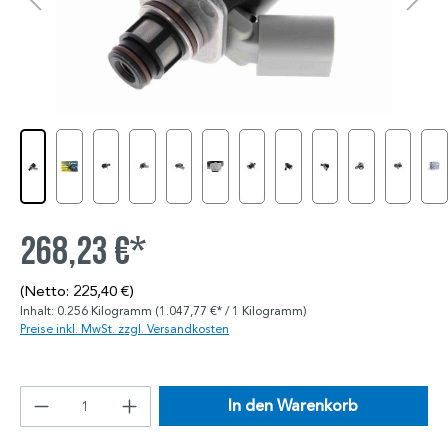
268,23 €*
(Netto: 225,40 €)
Inhalt:
0.256 Kilogramm
(1.047,77 €* / 1 Kilogramm)
Preise inkl. MwSt. zzgl. Versandkosten
In den Warenkorb