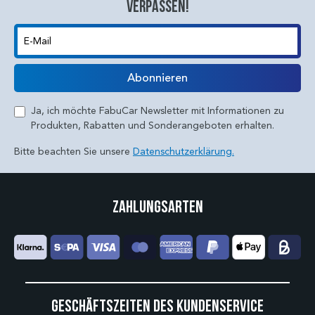
verpassen!
E-Mail
Abonnieren
Ja, ich möchte FabuCar Newsletter mit Informationen zu
Produkten, Rabatten und Sonderangeboten erhalten.
Bitte beachten Sie unsere
Datenschutzerklärung.
Zahlungsarten
Geschäftszeiten des Kundenservice