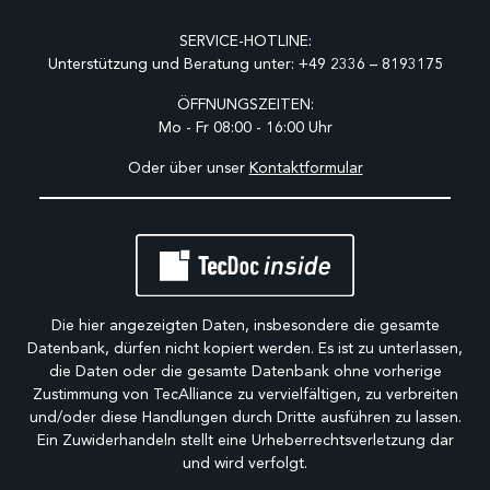
SERVICE-HOTLINE:
Unterstützung und Beratung unter:
+49 2336 – 8193175
ÖFFNUNGSZEITEN:
Mo - Fr 08:00 - 16:00 Uhr
Oder über unser
Kontaktformular
Die hier angezeigten Daten, insbesondere die gesamte
Datenbank, dürfen nicht kopiert werden. Es ist zu unterlassen,
die Daten oder die gesamte Datenbank ohne vorherige
Zustimmung von TecAlliance zu vervielfältigen, zu verbreiten
und/oder diese Handlungen durch Dritte ausführen zu lassen.
Ein Zuwiderhandeln stellt eine Urheberrechtsverletzung dar
und wird verfolgt.