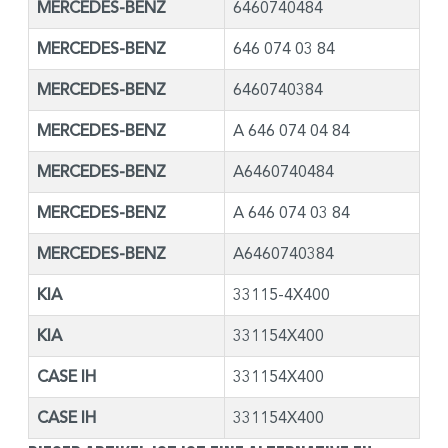
MERCEDES-BENZ
6460740484
MERCEDES-BENZ
646 074 03 84
MERCEDES-BENZ
6460740384
MERCEDES-BENZ
A 646 074 04 84
MERCEDES-BENZ
A6460740484
MERCEDES-BENZ
A 646 074 03 84
MERCEDES-BENZ
A6460740384
KIA
33115-4X400
KIA
331154X400
CASE IH
331154X400
CASE IH
331154X400