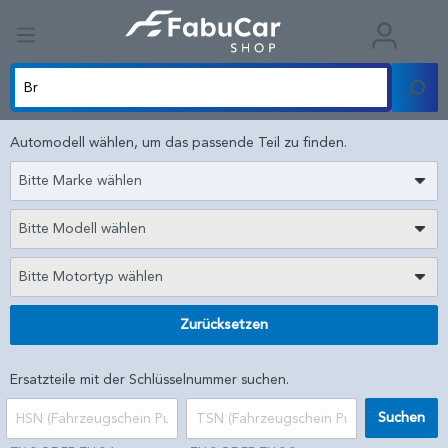
Automodell wählen, um das passende Teil zu finden.
Bitte Marke wählen
Bitte Modell wählen
Bitte Motortyp wählen
Zurücksetzen
Ersatzteile mit der Schlüsselnummer suchen.
Suchen