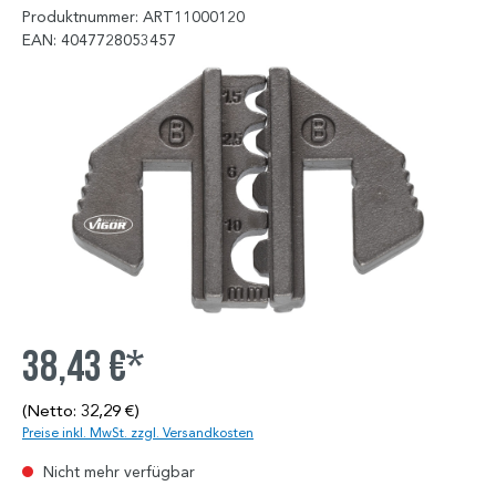
Produktnummer: ART11000120
EAN: 4047728053457
38,43 €*
(Netto: 32,29 €)
Preise inkl. MwSt. zzgl. Versandkosten
Nicht mehr verfügbar