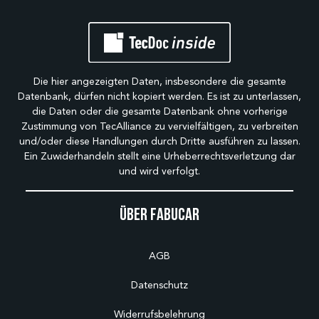
Die hier angezeigten Daten, insbesondere die gesamte
Datenbank, dürfen nicht kopiert werden. Es ist zu unterlassen,
die Daten oder die gesamte Datenbank ohne vorherige
Zustimmung von TecAlliance zu vervielfältigen, zu verbreiten
und/oder diese Handlungen durch Dritte ausführen zu lassen.
Ein Zuwiderhandeln stellt eine Urheberrechtsverletzung dar
und wird verfolgt.
Über Fabucar
AGB
Datenschutz
Widerrufsbelehrung