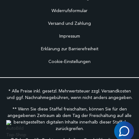
Widerrufsformular
Versand und Zahlung
Impressum
Erklärung zur Barrierefreiheit
Cookie-Einstellungen
* Alle Preise inkl. gesetzl. Mehrwertsteuer zzgl.
Versandkosten
und ggf. Nachnahmegebühren, wenn nicht anders angegeben.
** Wenn Sie diese Staffel freischalten, können Sie für den
angegebenen Zeitraum ab dem Tag der Freischaltung auf alle
bereitgestellten digitalen Inhalte innerhalb dieser Staffel
zurückgreifen.