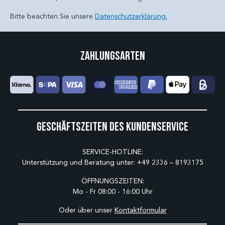
Bitte beachten Sie unsere
Datenschutzerklärung.
Zahlungsarten
Geschäftszeiten des Kundenservice
SERVICE-HOTLINE:
Unterstützung und Beratung unter:
+49 2336 – 8193175
ÖFFNUNGSZEITEN:
Mo - Fr 08:00 - 16:00 Uhr
Oder über unser
Kontaktformular