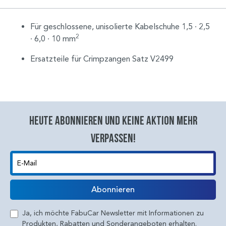
Für geschlossene, unisolierte Kabelschuhe 1,5 ∙ 2,5
2
∙ 6,0 ∙ 10 mm
Ersatzteile für Crimpzangen Satz V2499
Heute abonnieren und keine aktion mehr
verpassen!
E-Mail
Abonnieren
Ja, ich möchte FabuCar Newsletter mit Informationen zu
Produkten, Rabatten und Sonderangeboten erhalten.