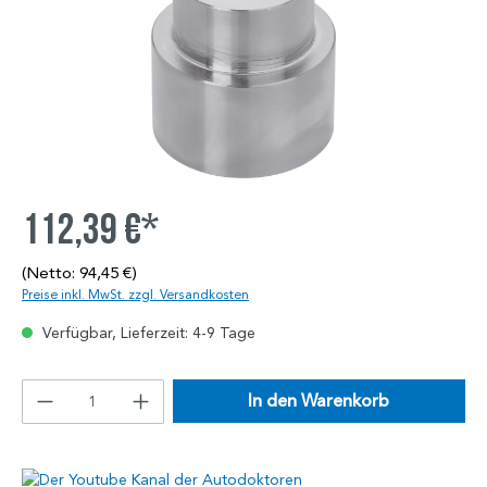
112,39 €*
(Netto: 94,45 €)
Preise inkl. MwSt. zzgl. Versandkosten
Verfügbar, Lieferzeit: 4-9 Tage
In den Warenkorb