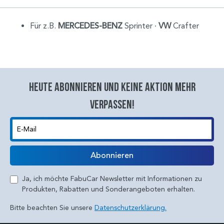
Für z.B.
MERCEDES-BENZ
Sprinter ∙
VW
Crafter
Heute abonnieren und keine aktion mehr
verpassen!
E-Mail
Abonnieren
Ja, ich möchte FabuCar Newsletter mit Informationen zu
Produkten, Rabatten und Sonderangeboten erhalten.
Bitte beachten Sie unsere
Datenschutzerklärung.