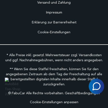
Versand und Zahlung
Impressum
Erklärung zur Barrierefreiheit
Cookie-Einstellungen
* Alle Preise inkl. gesetzl. Mehrwertsteuer zzgl.
Versandkosten
und ggf. Nachnahmegebühren, wenn nicht anders angegeben.
** Wenn Sie diese Staffel freischalten, können Sie für den
angegebenen Zeitraum ab dem Tag der Freischaltung auf alle
bereitgestellten digitalen Inhalte innerhalb dieser Staffel
zurückgreifen.
©
FabuCar Alle Rechte vorbehalten.
Geschäftbedingungen
Cookie-Einstellungen anpassen