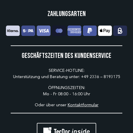
Zahlungsarten
Geschäftszeiten des Kundenservice
SERVICE-HOTLINE:
Unterstützung und Beratung unter:
+49 2336 – 8193175
ÖFFNUNGSZEITEN:
Mo - Fr 08:00 - 16:00 Uhr
Oder über unser
Kontaktformular