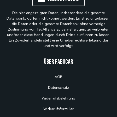
Die hier angezeigten Daten, insbesondere die gesamte
Datenbank, dürfen nicht kopiert werden. Es ist zu unterlassen,
die Daten oder die gesamte Datenbank ohne vorherige
Zustimmung von TecAlliance zu vervielfältigen, zu verbreiten
und/oder diese Handlungen durch Dritte ausführen zu lassen.
Ein Zuwiderhandeln stellt eine Urheberrechtsverletzung dar
und wird verfolgt.
Über Fabucar
AGB
Datenschutz
Widerrufsbelehrung
Widerrufsformular