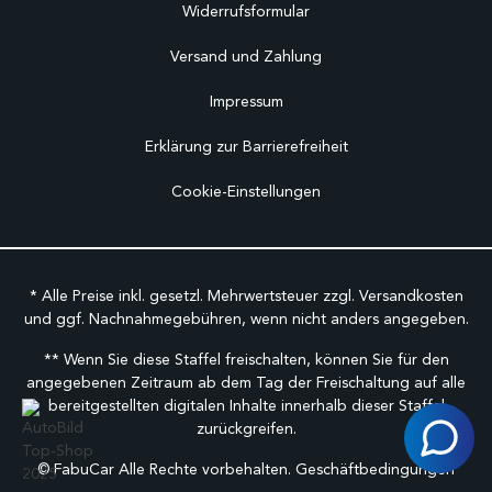
Widerrufsformular
Versand und Zahlung
Impressum
Erklärung zur Barrierefreiheit
Cookie-Einstellungen
* Alle Preise inkl. gesetzl. Mehrwertsteuer zzgl.
Versandkosten
und ggf. Nachnahmegebühren, wenn nicht anders angegeben.
** Wenn Sie diese Staffel freischalten, können Sie für den
angegebenen Zeitraum ab dem Tag der Freischaltung auf alle
bereitgestellten digitalen Inhalte innerhalb dieser Staffel
zurückgreifen.
©
FabuCar Alle Rechte vorbehalten.
Geschäftbedingungen