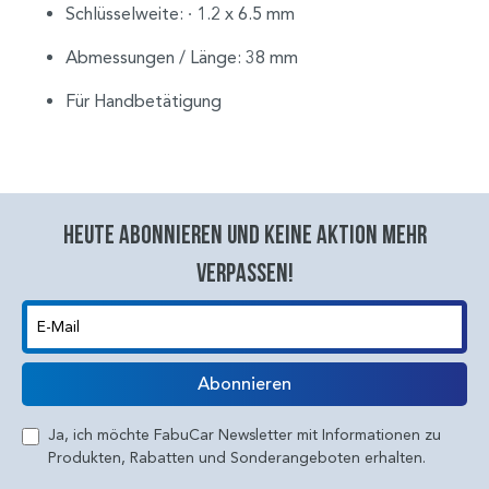
Schlüsselweite: ∙ 1.2 x 6.5 mm
Abmessungen / Länge: 38 mm
Für Handbetätigung
Heute abonnieren und keine aktion mehr
verpassen!
E-Mail
Abonnieren
Ja, ich möchte FabuCar Newsletter mit Informationen zu
Produkten, Rabatten und Sonderangeboten erhalten.