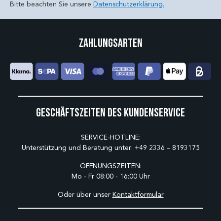
Bitte beachten Sie unsere
Datenschutzerklärung.
Zahlungsarten
Geschäftszeiten des Kundenservice
SERVICE-HOTLINE:
Unterstützung und Beratung unter:
+49 2336 – 8193175
ÖFFNUNGSZEITEN:
Mo - Fr 08:00 - 16:00 Uhr
Oder über unser
Kontaktformular