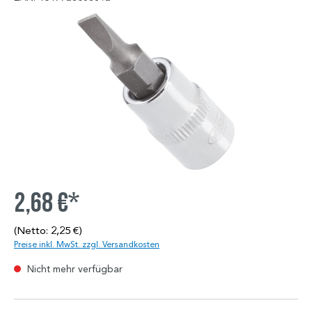
2,68 €*
(Netto: 2,25 €)
Preise inkl. MwSt. zzgl. Versandkosten
Nicht mehr verfügbar