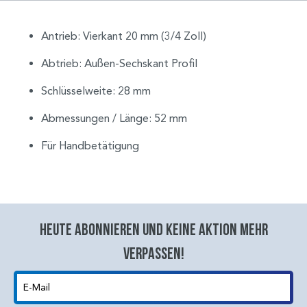
Antrieb: Vierkant 20 mm (3/4 Zoll)
Abtrieb: Außen-Sechskant Profil
Schlüsselweite: 28 mm
Abmessungen / Länge: 52 mm
Für Handbetätigung
Heute abonnieren und keine aktion mehr
verpassen!