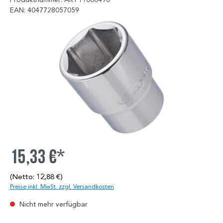
EAN: 4047728057059
15,33 €*
(Netto: 12,88 €)
Preise inkl. MwSt. zzgl. Versandkosten
Nicht mehr verfügbar