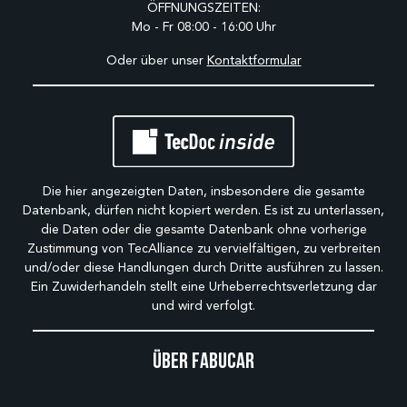
ÖFFNUNGSZEITEN:
Mo - Fr 08:00 - 16:00 Uhr
Oder über unser
Kontaktformular
Die hier angezeigten Daten, insbesondere die gesamte
Datenbank, dürfen nicht kopiert werden. Es ist zu unterlassen,
die Daten oder die gesamte Datenbank ohne vorherige
Zustimmung von TecAlliance zu vervielfältigen, zu verbreiten
und/oder diese Handlungen durch Dritte ausführen zu lassen.
Ein Zuwiderhandeln stellt eine Urheberrechtsverletzung dar
und wird verfolgt.
Über Fabucar