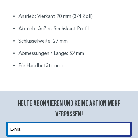
Antrieb: Vierkant 20 mm (3/4 Zoll)
Abtrieb: Außen-Sechskant Profil
Schlüsselweite: 27 mm
Abmessungen / Länge: 52 mm
Für Handbetätigung
Heute abonnieren und keine aktion mehr
verpassen!