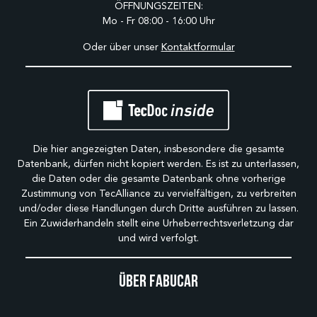
ÖFFNUNGSZEITEN:
Mo - Fr 08:00 - 16:00 Uhr
Oder über unser
Kontaktformular
Die hier angezeigten Daten, insbesondere die gesamte
Datenbank, dürfen nicht kopiert werden. Es ist zu unterlassen,
die Daten oder die gesamte Datenbank ohne vorherige
Zustimmung von TecAlliance zu vervielfältigen, zu verbreiten
und/oder diese Handlungen durch Dritte ausführen zu lassen.
Ein Zuwiderhandeln stellt eine Urheberrechtsverletzung dar
und wird verfolgt.
Über Fabucar