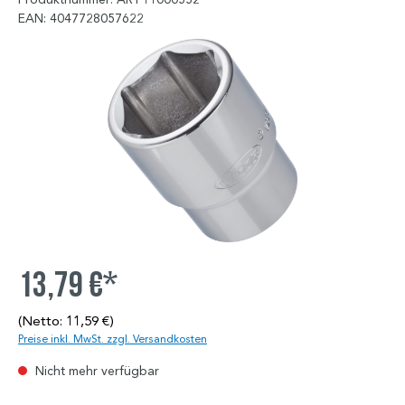
EAN: 4047728057622
13,79 €*
(Netto: 11,59 €)
Preise inkl. MwSt. zzgl. Versandkosten
Nicht mehr verfügbar