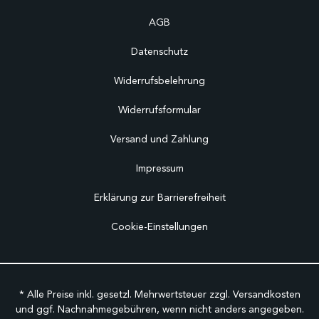
AGB
Datenschutz
Widerrufsbelehrung
Widerrufsformular
Versand und Zahlung
Impressum
Erklärung zur Barrierefreiheit
Cookie-Einstellungen
* Alle Preise inkl. gesetzl. Mehrwertsteuer zzgl.
Versandkosten
und ggf. Nachnahmegebühren, wenn nicht anders angegeben.