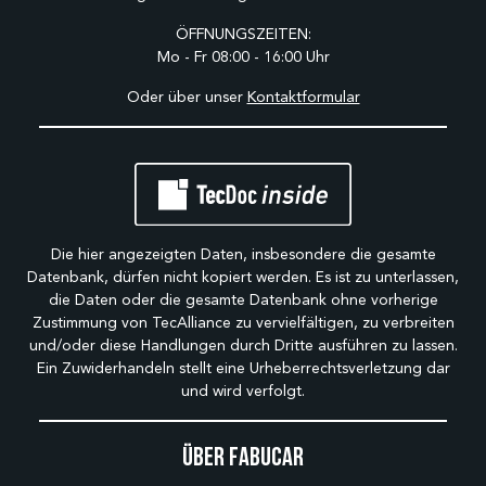
ÖFFNUNGSZEITEN:
Mo - Fr 08:00 - 16:00 Uhr
Oder über unser
Kontaktformular
Die hier angezeigten Daten, insbesondere die gesamte
Datenbank, dürfen nicht kopiert werden. Es ist zu unterlassen,
die Daten oder die gesamte Datenbank ohne vorherige
Zustimmung von TecAlliance zu vervielfältigen, zu verbreiten
und/oder diese Handlungen durch Dritte ausführen zu lassen.
Ein Zuwiderhandeln stellt eine Urheberrechtsverletzung dar
und wird verfolgt.
Über Fabucar