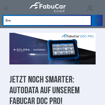
Jetzt noch smarter:
Autodata auf unserem
FabuCar DOC PRO!