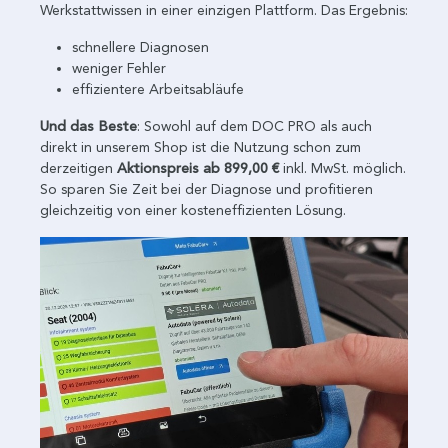
Werkstattwissen in einer einzigen Plattform. Das Ergebnis:
schnellere Diagnosen
weniger Fehler
effizientere Arbeitsabläufe
Und das Beste
: Sowohl auf dem DOC PRO als auch
direkt in unserem Shop ist die Nutzung schon zum
derzeitigen
Aktionspreis ab 899,00 €
inkl. MwSt. möglich.
So sparen Sie Zeit bei der Diagnose und profitieren
gleichzeitig von einer kosteneffizienten Lösung.