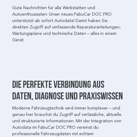
Gute Nachrichten für alle Werkstätten und
Autoenthusiasten: Unser neues FabuCar DOC PRO
unterstützt ab sofort Autodata! Damit haben Sie
direkten Zugriff auf umfassende Reparaturanleitungen,
Wartungspläne und technische Daten – alles in einem
Gerät.
Die perfekte Verbindung aus
Daten, Diagnose und Praxiswissen
Moderne Fahrzeugtechnik wird immer komplexer – und
genau hier brauchst du Zugriff auf verlässliche, aktuelle
und strukturierte Informationen. Mit der Integration von
Autodata im FabuCar DOC PRO vereinst du
professionelle Fahrzeugdaten mit echtem