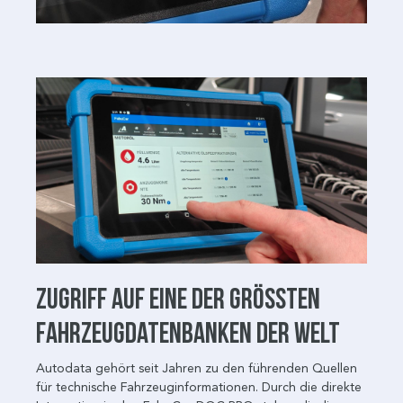
Zugriff auf eine der größten
Fahrzeugdatenbanken der Welt
Autodata gehört seit Jahren zu den führenden Quellen
für technische Fahrzeuginformationen. Durch die direkte