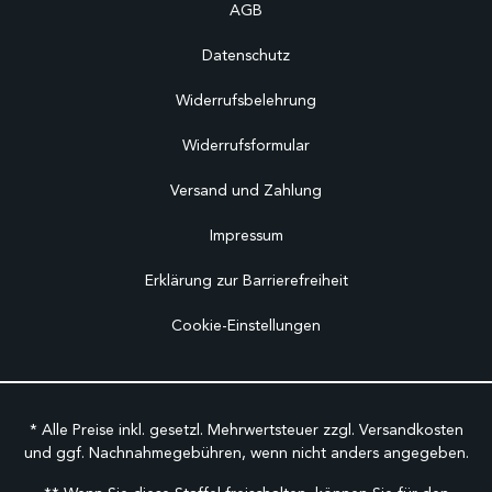
AGB
Datenschutz
Widerrufsbelehrung
Widerrufsformular
Versand und Zahlung
Impressum
Erklärung zur Barrierefreiheit
Cookie-Einstellungen
* Alle Preise inkl. gesetzl. Mehrwertsteuer zzgl.
Versandkosten
und ggf. Nachnahmegebühren, wenn nicht anders angegeben.