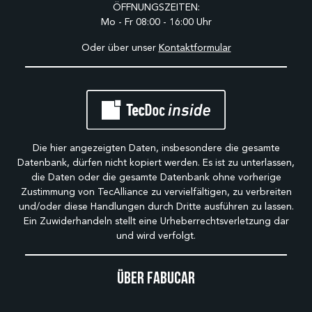
ÖFFNUNGSZEITEN:
Mo - Fr 08:00 - 16:00 Uhr
Oder über unser
Kontaktformular
Die hier angezeigten Daten, insbesondere die gesamte
Datenbank, dürfen nicht kopiert werden. Es ist zu unterlassen,
die Daten oder die gesamte Datenbank ohne vorherige
Zustimmung von TecAlliance zu vervielfältigen, zu verbreiten
und/oder diese Handlungen durch Dritte ausführen zu lassen.
Ein Zuwiderhandeln stellt eine Urheberrechtsverletzung dar
und wird verfolgt.
Über Fabucar