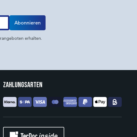
Abonnieren
erangeboten erhalten.
Zahlungsarten