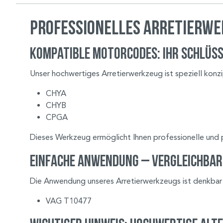
Professionelles Arretierwe
Kompatible Motorcodes: Ihr Schlüss
Unser hochwertiges Arretierwerkzeug ist speziell konz
CHYA
CHYB
CPGA
Dieses Werkzeug ermöglicht Ihnen professionelle und 
Einfache Anwendung – Vergleichbar
Die Anwendung unseres Arretierwerkzeugs ist denkbar 
VAG T10477