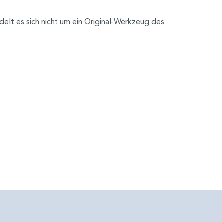
delt es sich
nicht
um ein Original-Werkzeug des