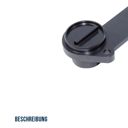
Beschreibung