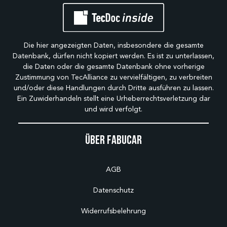
Die hier angezeigten Daten, insbesondere die gesamte
Datenbank, dürfen nicht kopiert werden. Es ist zu unterlassen,
die Daten oder die gesamte Datenbank ohne vorherige
Zustimmung von TecAlliance zu vervielfältigen, zu verbreiten
und/oder diese Handlungen durch Dritte ausführen zu lassen.
Ein Zuwiderhandeln stellt eine Urheberrechtsverletzung dar
und wird verfolgt.
Über Fabucar
AGB
Datenschutz
Widerrufsbelehrung