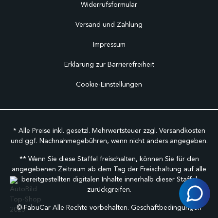
Widerrufsformular
Versand und Zahlung
Impressum
Erklärung zur Barrierefreiheit
Cookie-Einstellungen
* Alle Preise inkl. gesetzl. Mehrwertsteuer zzgl.
Versandkosten
und ggf. Nachnahmegebühren, wenn nicht anders angegeben.
** Wenn Sie diese Staffel freischalten, können Sie für den
angegebenen Zeitraum ab dem Tag der Freischaltung auf alle
bereitgestellten digitalen Inhalte innerhalb dieser Staffel
zurückgreifen.
©
FabuCar Alle Rechte vorbehalten.
Geschäftbedingungen