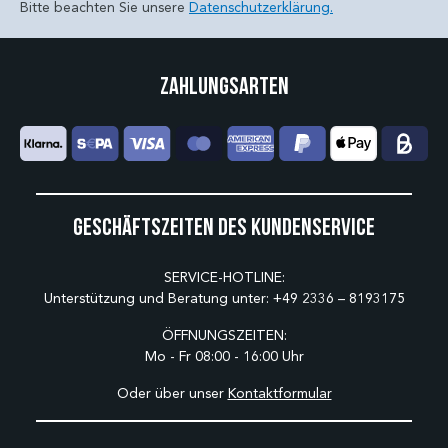
Bitte beachten Sie unsere
Datenschutzerklärung.
Zahlungsarten
Geschäftszeiten des Kundenservice
SERVICE-HOTLINE:
Unterstützung und Beratung unter:
+49 2336 – 8193175
ÖFFNUNGSZEITEN:
Mo - Fr 08:00 - 16:00 Uhr
Oder über unser
Kontaktformular