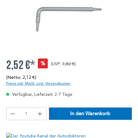
2,52 €*
%
(UVP:
3,82 €
)
(Netto: 2,12 €)
Preise inkl. MwSt. zzgl. Versandkosten
Verfügbar, Lieferzeit: 2-7 Tage
In den Warenkorb