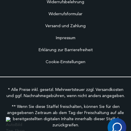
Widerrufsbelehrung
Widerrufsformular
Versand und Zahlung
Impressum
Erklärung zur Barrierefreiheit
Cookie-Einstellungen
* Alle Preise inkl. gesetzl. Mehrwertsteuer zzgl.
Versandkosten
und ggf. Nachnahmegebühren, wenn nicht anders angegeben.
** Wenn Sie diese Staffel freischalten, können Sie für den
angegebenen Zeitraum ab dem Tag der Freischaltung auf alle
bereitgestellten digitalen Inhalte innerhalb dieser Staffel
zurückgreifen.