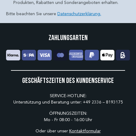
Produkten, Rabatten und Sonderangeboten erhalten.
Bitte beachten Sie unsere
Datenschutzerklärung.
Zahlungsarten
Geschäftszeiten des Kundenservice
SERVICE-HOTLINE:
Unterstützung und Beratung unter:
+49 2336 – 8193175
ÖFFNUNGSZEITEN:
Mo - Fr 08:00 - 16:00 Uhr
Oder über unser
Kontaktformular