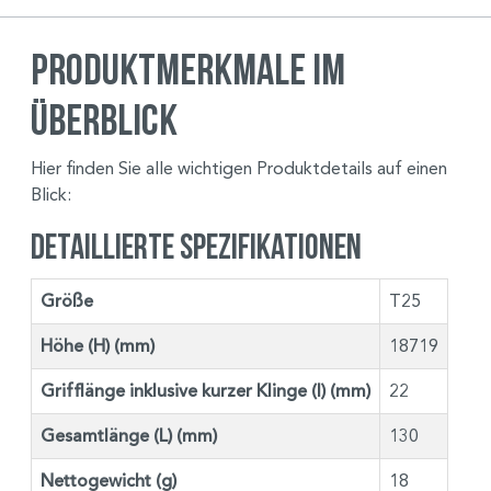
Produktmerkmale im
Überblick
Hier finden Sie alle wichtigen Produktdetails auf einen
Blick:
Detaillierte Spezifikationen
Größe
T25
Höhe (H) (mm)
18719
Grifflänge inklusive kurzer Klinge (I) (mm)
22
Gesamtlänge (L) (mm)
130
Nettogewicht (g)
18