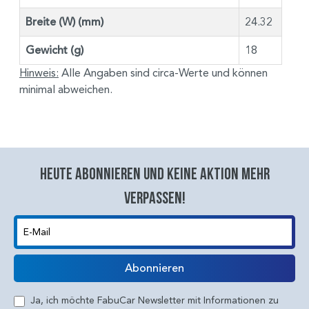
Breite (W) (mm)
24.32
Gewicht (g)
18
Hinweis:
Alle Angaben sind circa-Werte und können
minimal abweichen.
Heute abonnieren und keine aktion mehr
verpassen!
E-Mail
Abonnieren
Ja, ich möchte FabuCar Newsletter mit Informationen zu