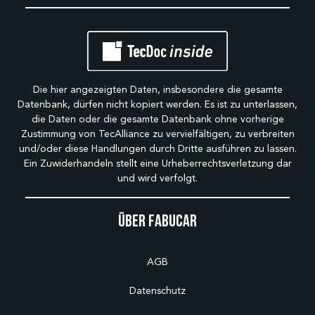
Die hier angezeigten Daten, insbesondere die gesamte
Datenbank, dürfen nicht kopiert werden. Es ist zu unterlassen,
die Daten oder die gesamte Datenbank ohne vorherige
Zustimmung von TecAlliance zu vervielfältigen, zu verbreiten
und/oder diese Handlungen durch Dritte ausführen zu lassen.
Ein Zuwiderhandeln stellt eine Urheberrechtsverletzung dar
und wird verfolgt.
Über Fabucar
AGB
Datenschutz