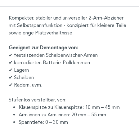
Kompakter, stabiler und universeller 2-Arm-Abzieher
mit Selbstspannfunktion - konzipiert für kleinere Teile
sowie enge Platzverhältnisse.
Geeignet zur Demontage von:
✔ festsitzenden Scheibenwischer-Armen
✔ korrodierten Batterie-Polklemmen
✔ Lagern
✔ Scheiben
✔ Rädern, uvm.
Stufenlos verstellbar, von:
Klauenspitze zu Klauenspitze: 10 mm – 45 mm
Arm innen zu Arm innen: 20 mm – 55 mm
Spanntiefe: 0 – 30 mm