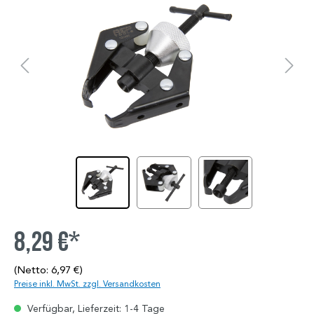
8,29 €*
(Netto: 6,97 €)
Preise inkl. MwSt. zzgl. Versandkosten
Verfügbar, Lieferzeit: 1-4 Tage