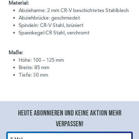
Material:
Abzieharme: 2 mm CR-V beschichtetes Stahlblech
Abziehbrücke: geschmiedet
Spindeln: CR-V Stahl, brüniert
Spannkegel:CR Stahl, verchromt
Maße:
Höhe: 100 – 125 mm
Breite: 85 mm
Tiefe: 30 mm
Heute abonnieren und keine aktion mehr
verpassen!