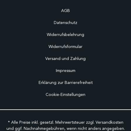
AGB
Datenschutz
Widerrufsbelehrung
Widerrufsformular
Versand und Zahlung
Impressum
Erklärung zur Barrierefreiheit
Cookie-Einstellungen
* Alle Preise inkl. gesetzl. Mehrwertsteuer zzgl.
Versandkosten
und ggf. Nachnahmegebühren, wenn nicht anders angegeben.