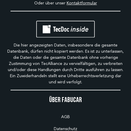
Oder über unser
Kontaktformular
Die hier angezeigten Daten, insbesondere die gesamte
Datenbank, dürfen nicht kopiert werden. Es ist zu unterlassen,
die Daten oder die gesamte Datenbank ohne vorherige
Zustimmung von TecAlliance zu vervielfältigen, zu verbreiten
und/oder diese Handlungen durch Dritte ausführen zu lassen.
Ein Zuwiderhandeln stellt eine Urheberrechtsverletzung dar
und wird verfolgt.
Über Fabucar
AGB
Datenschutz