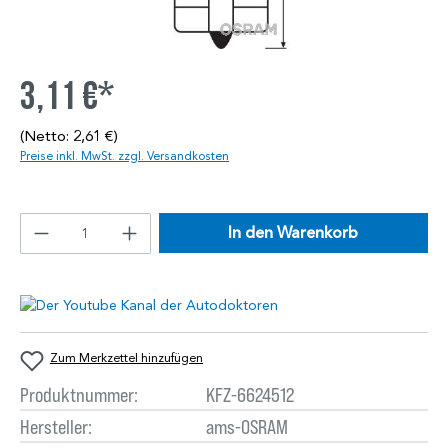
3,11 €*
(Netto: 2,61 €)
Preise inkl. MwSt. zzgl. Versandkosten
In den Warenkorb
Zum Merkzettel hinzufügen
Produktnummer:
KFZ-6624512
Hersteller:
ams-OSRAM