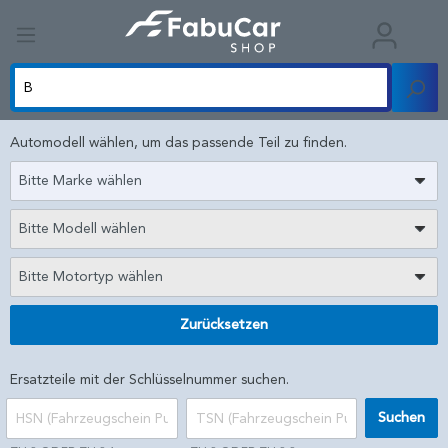
Automodell wählen, um das passende Teil zu finden.
Bitte Marke wählen
Bitte Modell wählen
Bitte Motortyp wählen
Zurücksetzen
Ersatzteile mit der Schlüsselnummer suchen.
Suchen