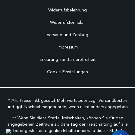
Widerrufsbelehrung
Widerrufsformular
Versand und Zahlung
Impressum
Erklärung zur Barrierefreiheit
Cookie-Einstellungen
* Alle Preise inkl. gesetzl. Mehrwertsteuer zzgl.
Versandkosten
und ggf. Nachnahmegebühren, wenn nicht anders angegeben.
** Wenn Sie diese Staffel freischalten, können Sie für den
angegebenen Zeitraum ab dem Tag der Freischaltung auf alle
bereitgestellten digitalen Inhalte innerhalb dieser Staffel