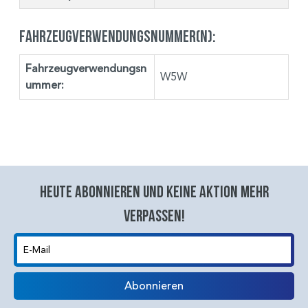
Fahrzeugverwendungsnummer(n):
Fahrzeugverwendungsn
W5W
ummer:
Heute abonnieren und keine aktion mehr
verpassen!
E-Mail
Abonnieren