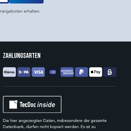
erangeboten erhalten.
Zahlungsarten
Die hier angezeigten Daten, insbesondere die gesamte
Datenbank, dürfen nicht kopiert werden. Es ist zu