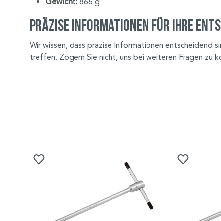
Gewicht:
866 g
Präzise Informationen für Ihre Ent
Wir wissen, dass präzise Informationen entscheidend s
treffen. Zögern Sie nicht, uns bei weiteren Fragen zu k