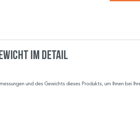
wicht im Detail
 Abmessungen und des Gewichts dieses Produkts, um Ihnen bei Ihr