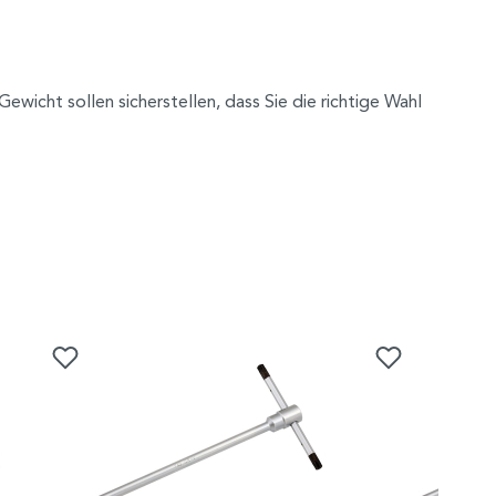
icht sollen sicherstellen, dass Sie die richtige Wahl