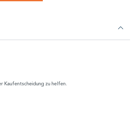
er Kaufentscheidung zu helfen.