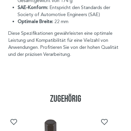
Gesamtgewicht von 174 g
SAE-Konform:
Entspricht den Standards der
Society of Automotive Engineers (SAE)
Optimale Breite:
22 mm
Diese Spezifikationen gewährleisten eine optimale
Leistung und Kompatibilität für eine Vielzahl von
Anwendungen. Profitieren Sie von der hohen Qualität
und der präzisen Verarbeitung.
Zugehörig