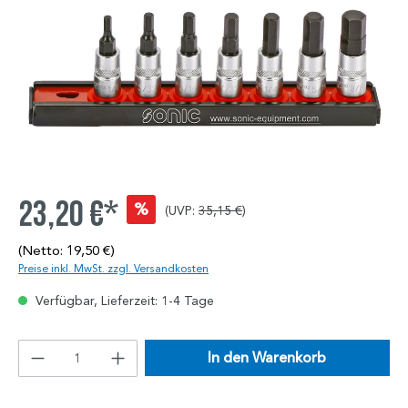
23,20 €*
%
(UVP:
35,15 €
)
(Netto: 19,50 €)
Preise inkl. MwSt. zzgl. Versandkosten
Verfügbar, Lieferzeit: 1-4 Tage
In den Warenkorb