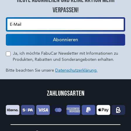
verpassen!
E-Mail
Abonnieren
Ja, ich möchte FabuCar Newsletter mit Informationen zu
Produkten, Rabatten und Sonderangeboten erhalten.
Bitte beachten Sie unsere
Datenschutzerklärung.
Zahlungsarten