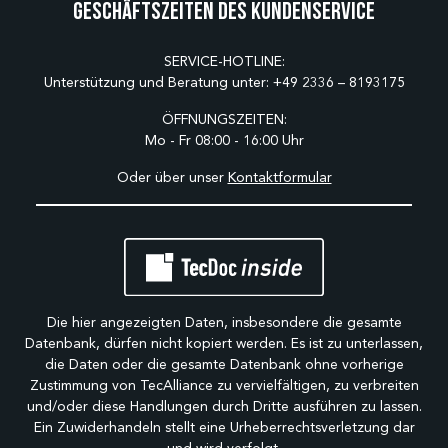
Geschäftszeiten des Kundenservice
SERVICE-HOTLINE:
Unterstützung und Beratung unter:
+49 2336 – 8193175
ÖFFNUNGSZEITEN:
Mo - Fr 08:00 - 16:00 Uhr
Oder über unser
Kontaktformular
Die hier angezeigten Daten, insbesondere die gesamte
Datenbank, dürfen nicht kopiert werden. Es ist zu unterlassen,
die Daten oder die gesamte Datenbank ohne vorherige
Zustimmung von TecAlliance zu vervielfältigen, zu verbreiten
und/oder diese Handlungen durch Dritte ausführen zu lassen.
Ein Zuwiderhandeln stellt eine Urheberrechtsverletzung dar