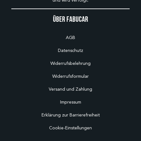
und wird verfolgt.
Über Fabucar
AGB
Datenschutz
Widerrufsbelehrung
Widerrufsformular
Versand und Zahlung
Impressum
Erklärung zur Barrierefreiheit
Cookie-Einstellungen