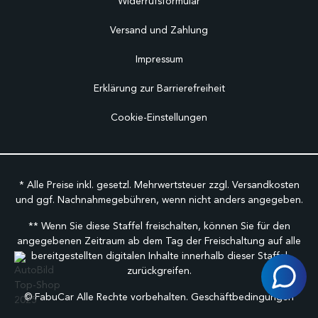
Widerrufsformular
Versand und Zahlung
Impressum
Erklärung zur Barrierefreiheit
Cookie-Einstellungen
* Alle Preise inkl. gesetzl. Mehrwertsteuer zzgl.
Versandkosten
und ggf. Nachnahmegebühren, wenn nicht anders angegeben.
** Wenn Sie diese Staffel freischalten, können Sie für den
angegebenen Zeitraum ab dem Tag der Freischaltung auf alle
bereitgestellten digitalen Inhalte innerhalb dieser Staffel
zurückgreifen.
©
FabuCar Alle Rechte vorbehalten.
Geschäftbedingungen