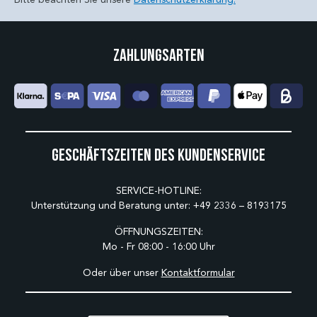
Zahlungsarten
Geschäftszeiten des Kundenservice
SERVICE-HOTLINE:
Unterstützung und Beratung unter:
+49 2336 – 8193175
ÖFFNUNGSZEITEN:
Mo - Fr 08:00 - 16:00 Uhr
Oder über unser
Kontaktformular