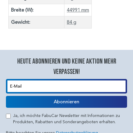
Breite (W):
44991 mm
Gewicht:
84 g
Heute abonnieren und keine aktion mehr
verpassen!
E-Mail
Abonnieren
Ja, ich möchte FabuCar Newsletter mit Informationen zu
Produkten, Rabatten und Sonderangeboten erhalten.
Bitte beachten Sie unsere
Datenschutzerklärung.