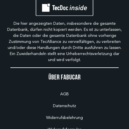
Die hier angezeigten Daten, insbesondere die gesamte
Datenbank, dürfen nicht kopiert werden. Es ist zu unterlassen,
die Daten oder die gesamte Datenbank ohne vorherige
Zustimmung von TecAlliance zu vervielfältigen, zu verbreiten
und/oder diese Handlungen durch Dritte ausführen zu lassen.
Ein Zuwiderhandeln stellt eine Urheberrechtsverletzung dar
und wird verfolgt.
Über Fabucar
AGB
Datenschutz
Widerrufsbelehrung