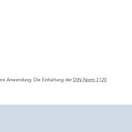
Ihre Anwendung. Die Einhaltung der
DIN-Norm 3120