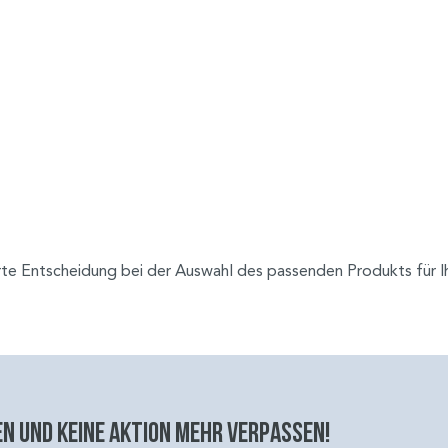
rte Entscheidung bei der Auswahl des passenden Produkts für 
n und keine aktion mehr verpassen!