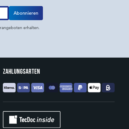
Abonnieren
erangeboten erhalten.
Zahlungsarten