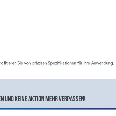
ofitieren Sie von präzisen Spezifikationen für Ihre Anwendung.
n und keine aktion mehr verpassen!