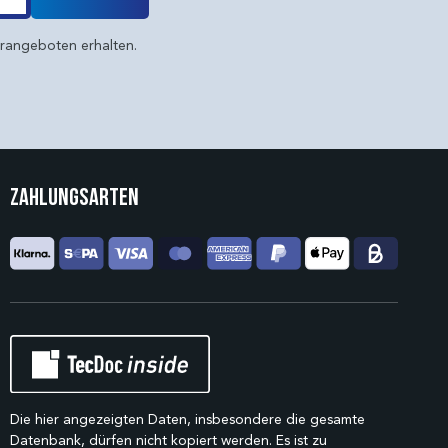
erangeboten erhalten.
Zahlungsarten
Die hier angezeigten Daten, insbesondere die gesamte
Datenbank, dürfen nicht kopiert werden. Es ist zu