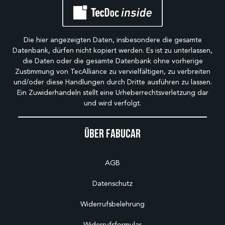
Die hier angezeigten Daten, insbesondere die gesamte
Datenbank, dürfen nicht kopiert werden. Es ist zu unterlassen,
die Daten oder die gesamte Datenbank ohne vorherige
Zustimmung von TecAlliance zu vervielfältigen, zu verbreiten
und/oder diese Handlungen durch Dritte ausführen zu lassen.
Ein Zuwiderhandeln stellt eine Urheberrechtsverletzung dar
und wird verfolgt.
Über Fabucar
AGB
Datenschutz
Widerrufsbelehrung
Widerrufsformular