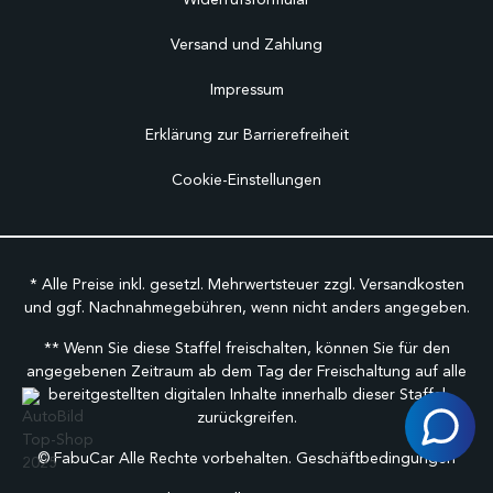
Versand und Zahlung
Impressum
Erklärung zur Barrierefreiheit
Cookie-Einstellungen
* Alle Preise inkl. gesetzl. Mehrwertsteuer zzgl.
Versandkosten
und ggf. Nachnahmegebühren, wenn nicht anders angegeben.
** Wenn Sie diese Staffel freischalten, können Sie für den
angegebenen Zeitraum ab dem Tag der Freischaltung auf alle
bereitgestellten digitalen Inhalte innerhalb dieser Staffel
zurückgreifen.
©
FabuCar Alle Rechte vorbehalten.
Geschäftbedingungen