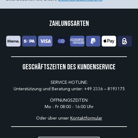
Zahlungsarten
Geschäftszeiten des Kundenservice
SERVICE-HOTLINE:
Unterstützung und Beratung unter:
+49 2336 – 8193175
ÖFFNUNGSZEITEN:
Mo - Fr 08:00 - 16:00 Uhr
Oder über unser
Kontaktformular