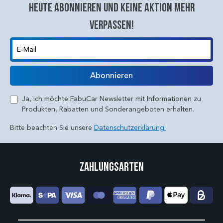
Heute abonnieren und keine aktion mehr
verpassen!
E-Mail
Abonnieren
Ja, ich möchte FabuCar Newsletter mit Informationen zu
Produkten, Rabatten und Sonderangeboten erhalten.
Bitte beachten Sie unsere
Datenschutzerklärung.
Zahlungsarten