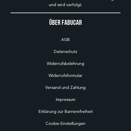
und wird verfolgt.
Über Fabucar
AGB
Datenschutz
Widerrufsbelehrung
Widerrufsformular
Versand und Zahlung
Impressum
Erklärung zur Barrierefreiheit
Cookie-Einstellungen