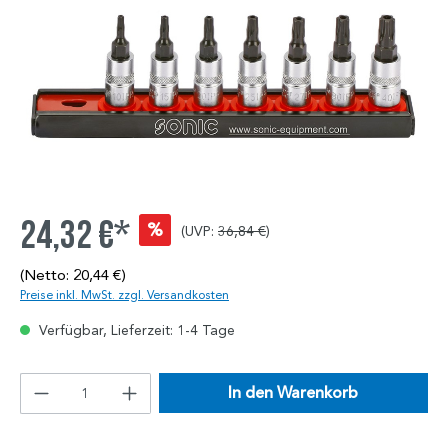
24,32 €*
%
(UVP:
36,84 €
)
(Netto: 20,44 €)
Preise inkl. MwSt. zzgl. Versandkosten
Verfügbar, Lieferzeit: 1-4 Tage
In den Warenkorb