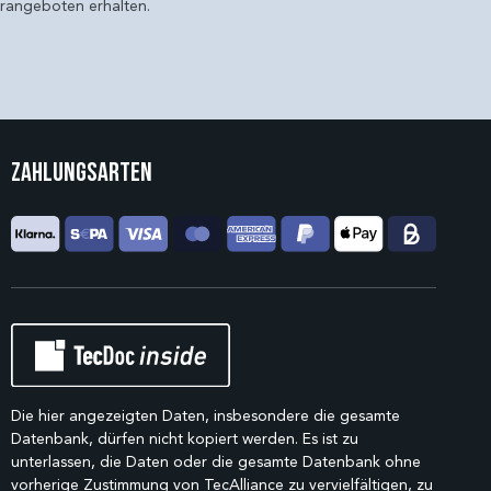
erangeboten erhalten.
Zahlungsarten
Die hier angezeigten Daten, insbesondere die gesamte
Datenbank, dürfen nicht kopiert werden. Es ist zu
unterlassen, die Daten oder die gesamte Datenbank ohne
vorherige Zustimmung von TecAlliance zu vervielfältigen, zu