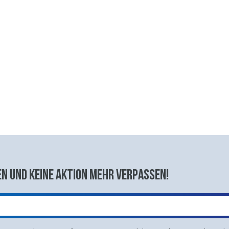
n und keine aktion mehr verpassen!