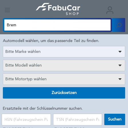
Automodell wählen, um das passende Teil zu finden.
Bitte Marke wählen
Bitte Modell wählen
Bitte Motortyp wählen
Zurücksetzen
Ersatzteile mit der Schlüsselnummer suchen.
Suchen