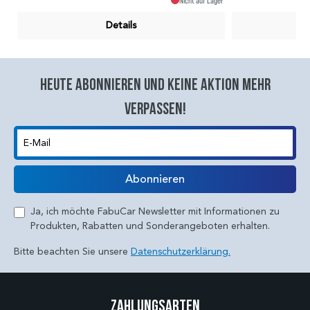
Nicht auf Lager
Details
Heute abonnieren und keine aktion mehr
verpassen!
E-Mail
Abonnieren
Ja, ich möchte FabuCar Newsletter mit Informationen zu
Produkten, Rabatten und Sonderangeboten erhalten.
Bitte beachten Sie unsere
Datenschutzerklärung.
Zahlungsarten