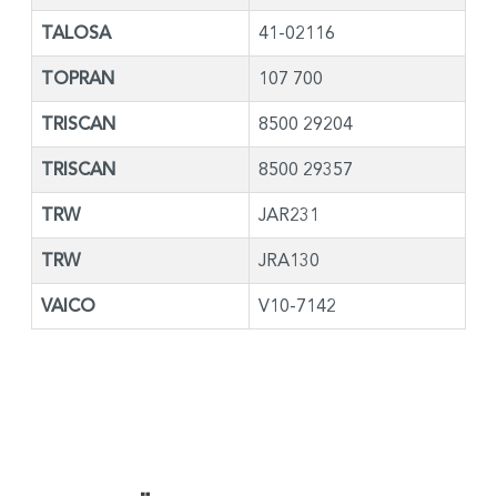
TALOSA
41-02116
TOPRAN
107 700
TRISCAN
8500 29204
TRISCAN
8500 29357
TRW
JAR231
TRW
JRA130
VAICO
V10-7142