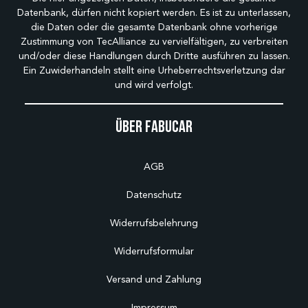
Datenbank, dürfen nicht kopiert werden. Es ist zu unterlassen,
die Daten oder die gesamte Datenbank ohne vorherige
Zustimmung von TecAlliance zu vervielfältigen, zu verbreiten
und/oder diese Handlungen durch Dritte ausführen zu lassen.
Ein Zuwiderhandeln stellt eine Urheberrechtsverletzung dar
und wird verfolgt.
Über Fabucar
AGB
Datenschutz
Widerrufsbelehrung
Widerrufsformular
Versand und Zahlung
Impressum