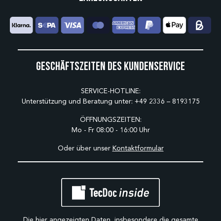
Geschäftszeiten des Kundenservice
SERVICE-HOTLINE:
Unterstützung und Beratung unter:
+49 2336 – 8193175
ÖFFNUNGSZEITEN:
Mo - Fr 08:00 - 16:00 Uhr
Oder über unser
Kontaktformular
Die hier angezeigten Daten, insbesondere die gesamte