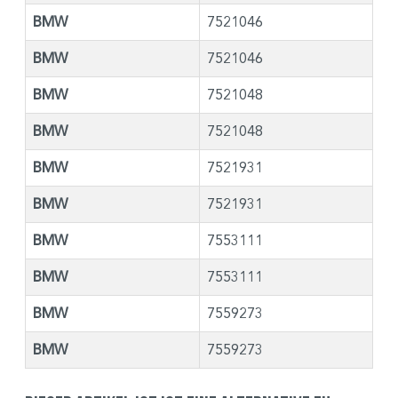
BMW
7521046
BMW
7521046
BMW
7521048
BMW
7521048
BMW
7521931
BMW
7521931
BMW
7553111
BMW
7553111
BMW
7559273
BMW
7559273