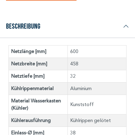
Beschreibung
Netzlänge [mm]
600
Netzbreite [mm]
458
Netztiefe [mm]
32
Kühlrippenmaterial
Aluminium
Material Wasserkasten
Kunststoff
(Kühler)
Kühlerausführung
Kühlrippen gelötet
Einlass-Ø [mm]
38