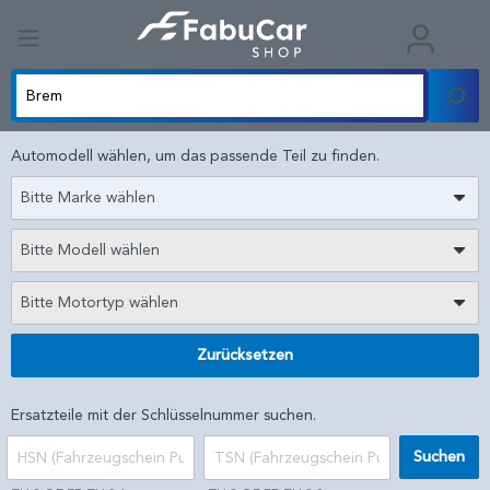
Automodell wählen, um das passende Teil zu finden.
Bitte Marke wählen
Bitte Modell wählen
Bitte Motortyp wählen
Zurücksetzen
Ersatzteile mit der Schlüsselnummer suchen.
Suchen