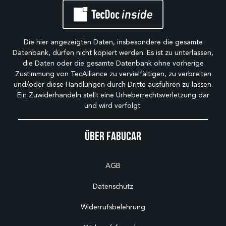
Die hier angezeigten Daten, insbesondere die gesamte
Datenbank, dürfen nicht kopiert werden. Es ist zu unterlassen,
die Daten oder die gesamte Datenbank ohne vorherige
Zustimmung von TecAlliance zu vervielfältigen, zu verbreiten
und/oder diese Handlungen durch Dritte ausführen zu lassen.
Ein Zuwiderhandeln stellt eine Urheberrechtsverletzung dar
und wird verfolgt.
Über Fabucar
AGB
Datenschutz
Widerrufsbelehrung