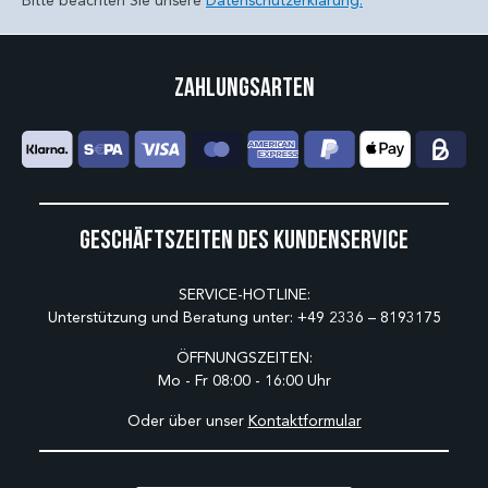
Bitte beachten Sie unsere
Datenschutzerklärung.
Zahlungsarten
Geschäftszeiten des Kundenservice
SERVICE-HOTLINE:
Unterstützung und Beratung unter:
+49 2336 – 8193175
ÖFFNUNGSZEITEN:
Mo - Fr 08:00 - 16:00 Uhr
Oder über unser
Kontaktformular