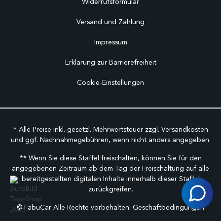
Widerrufsformular
Versand und Zahlung
Impressum
Erklärung zur Barrierefreiheit
Cookie-Einstellungen
* Alle Preise inkl. gesetzl. Mehrwertsteuer zzgl.
Versandkosten
und ggf. Nachnahmegebühren, wenn nicht anders angegeben.
** Wenn Sie diese Staffel freischalten, können Sie für den
angegebenen Zeitraum ab dem Tag der Freischaltung auf alle
bereitgestellten digitalen Inhalte innerhalb dieser Staffel
zurückgreifen.
©
FabuCar Alle Rechte vorbehalten.
Geschäftbedingungen