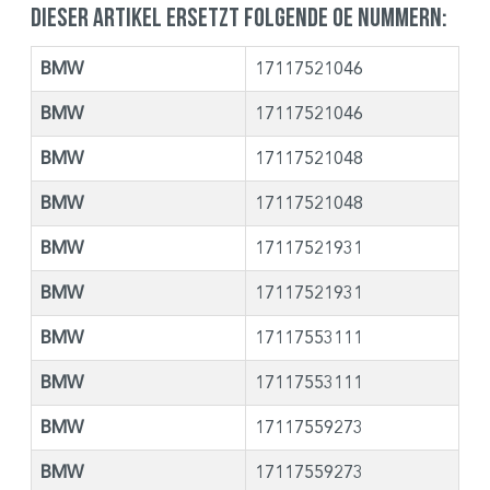
Dieser Artikel ersetzt folgende OE Nummern:
BMW
17117521046
BMW
17117521046
BMW
17117521048
BMW
17117521048
BMW
17117521931
BMW
17117521931
BMW
17117553111
BMW
17117553111
BMW
17117559273
BMW
17117559273