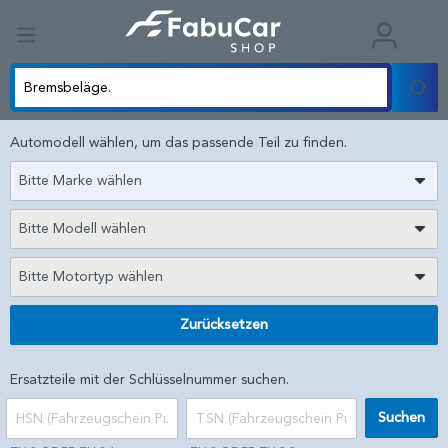
Automodell wählen, um das passende Teil zu finden.
Bitte Marke wählen
Bitte Modell wählen
Bitte Motortyp wählen
Zurücksetzen
Ersatzteile mit der Schlüsselnummer suchen.
Suchen