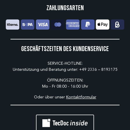
Zahlungsarten
Geschäftszeiten des Kundenservice
SERVICE-HOTLINE:
Unterstützung und Beratung unter:
+49 2336 – 8193175
ÖFFNUNGSZEITEN:
Mo - Fr 08:00 - 16:00 Uhr
Oder über unser
Kontaktformular