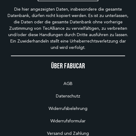
Die hier angezeigten Daten, insbesondere die gesamte
Datenbank, dürfen nicht kopiert werden. Es ist zu unterlassen,
die Daten oder die gesamte Datenbank ohne vorherige
Zustimmung von TecAlliance zu vervielfältigen, zu verbreiten
und/oder diese Handlungen durch Dritte ausführen zu lassen.
Ein Zuwiderhandeln stellt eine Urheberrechtsverletzung dar
und wird verfolgt.
Über Fabucar
AGB
Datenschutz
Widerrufsbelehrung
Widerrufsformular
Versand und Zahlung