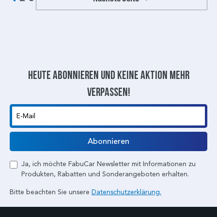
Heute abonnieren und keine aktion mehr
verpassen!
E-Mail
Abonnieren
Ja, ich möchte FabuCar Newsletter mit Informationen zu
Produkten, Rabatten und Sonderangeboten erhalten.
Bitte beachten Sie unsere
Datenschutzerklärung.