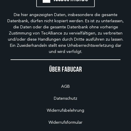
Die hier angezeigten Daten, insbesondere die gesamte
Datenbank, dürfen nicht kopiert werden. Es ist zu unterlassen,
die Daten oder die gesamte Datenbank ohne vorherige
Zustimmung von TecAlliance zu vervielfältigen, zu verbreiten
und/oder diese Handlungen durch Dritte ausführen zu lassen.
Ein Zuwiderhandeln stellt eine Urheberrechtsverletzung dar
und wird verfolgt.
Über Fabucar
AGB
Datenschutz
Widerrufsbelehrung
Widerrufsformular