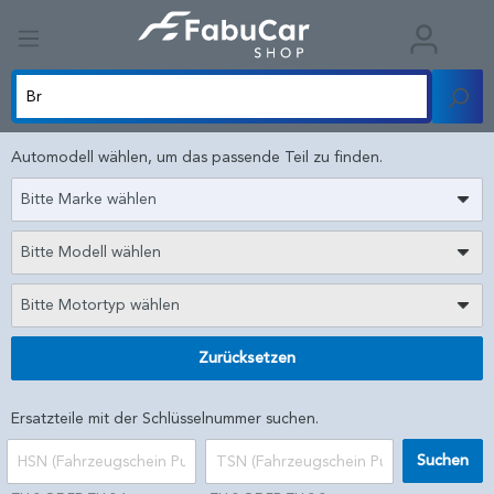
Automodell wählen, um das passende Teil zu finden.
Bitte Marke wählen
Bitte Modell wählen
Bitte Motortyp wählen
Zurücksetzen
Ersatzteile mit der Schlüsselnummer suchen.
Suchen