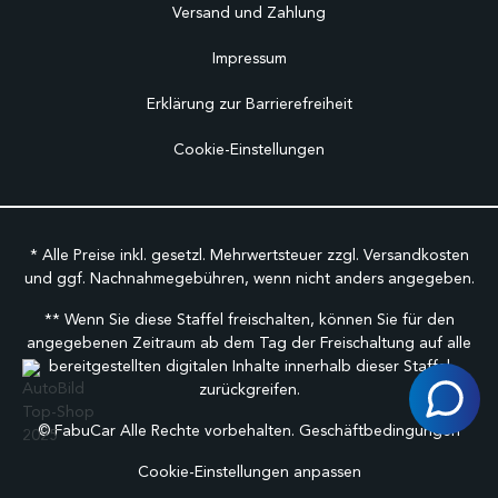
Versand und Zahlung
Impressum
Erklärung zur Barrierefreiheit
Cookie-Einstellungen
* Alle Preise inkl. gesetzl. Mehrwertsteuer zzgl.
Versandkosten
und ggf. Nachnahmegebühren, wenn nicht anders angegeben.
** Wenn Sie diese Staffel freischalten, können Sie für den
angegebenen Zeitraum ab dem Tag der Freischaltung auf alle
bereitgestellten digitalen Inhalte innerhalb dieser Staffel
zurückgreifen.
©
FabuCar Alle Rechte vorbehalten.
Geschäftbedingungen
Cookie-Einstellungen anpassen