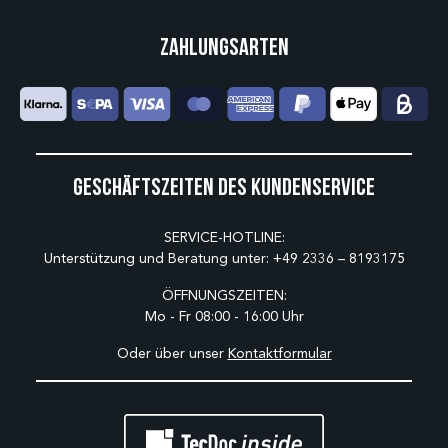
Zahlungsarten
Geschäftszeiten des Kundenservice
SERVICE-HOTLINE:
Unterstützung und Beratung unter:
+49 2336 – 8193175
ÖFFNUNGSZEITEN:
Mo - Fr 08:00 - 16:00 Uhr
Oder über unser
Kontaktformular