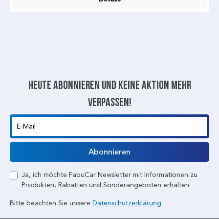
Heute abonnieren und keine aktion mehr
verpassen!
E-Mail
Abonnieren
Ja, ich möchte FabuCar Newsletter mit Informationen zu
Produkten, Rabatten und Sonderangeboten erhalten.
Bitte beachten Sie unsere
Datenschutzerklärung.