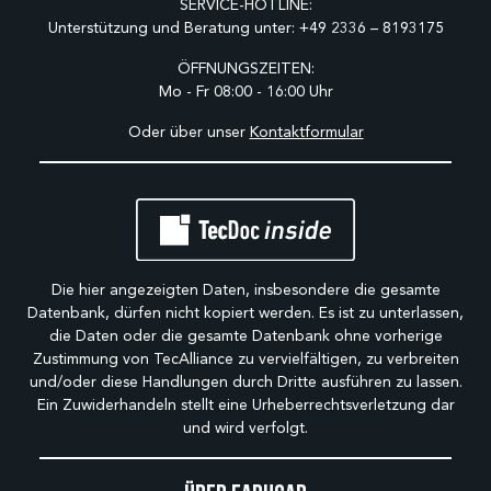
SERVICE-HOTLINE:
Unterstützung und Beratung unter:
+49 2336 – 8193175
ÖFFNUNGSZEITEN:
Mo - Fr 08:00 - 16:00 Uhr
Oder über unser
Kontaktformular
Die hier angezeigten Daten, insbesondere die gesamte
Datenbank, dürfen nicht kopiert werden. Es ist zu unterlassen,
die Daten oder die gesamte Datenbank ohne vorherige
Zustimmung von TecAlliance zu vervielfältigen, zu verbreiten
und/oder diese Handlungen durch Dritte ausführen zu lassen.
Ein Zuwiderhandeln stellt eine Urheberrechtsverletzung dar
und wird verfolgt.