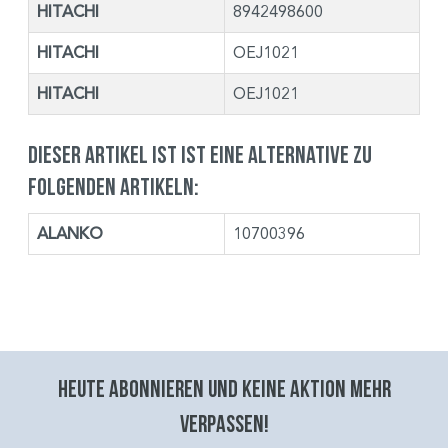
HITACHI
8942498600
HITACHI
OEJ1021
HITACHI
OEJ1021
Dieser Artikel ist ist eine Alternative zu
folgenden Artikeln:
ALANKO
10700396
Heute abonnieren und keine aktion mehr
verpassen!