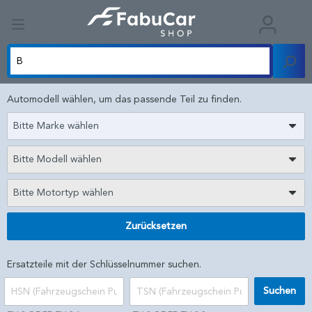
Automodell wählen, um das passende Teil zu finden.
Bitte Marke wählen
Bitte Modell wählen
Bitte Motortyp wählen
Zurücksetzen
Ersatzteile mit der Schlüsselnummer suchen.
Suchen