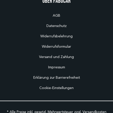
Über Fabucar
AGB
Datenschutz
Widerrufsbelehrung
Widerrufsformular
Versand und Zahlung
Impressum
Erklärung zur Barrierefreiheit
Cookie-Einstellungen
* Alle Preise inkl. gesetzl. Mehrwertsteuer zzgl.
Versandkosten