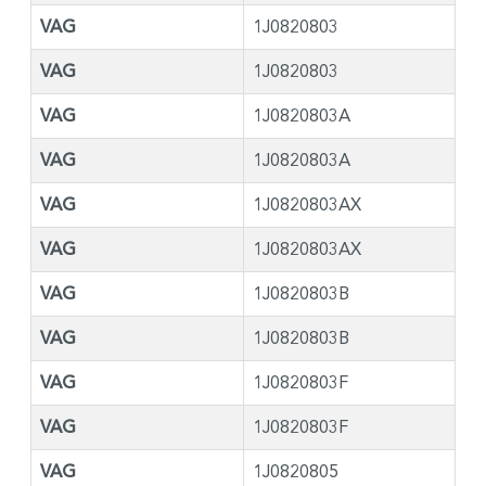
VAG
1J0820803
VAG
1J0820803
VAG
1J0820803A
VAG
1J0820803A
VAG
1J0820803AX
VAG
1J0820803AX
VAG
1J0820803B
VAG
1J0820803B
VAG
1J0820803F
VAG
1J0820803F
VAG
1J0820805