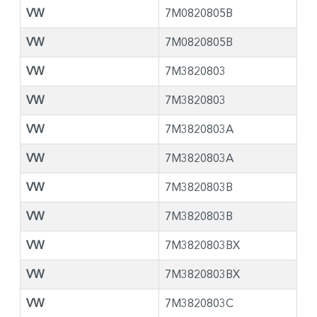
VW
7M0820805B
VW
7M0820805B
VW
7M3820803
VW
7M3820803
VW
7M3820803A
VW
7M3820803A
VW
7M3820803B
VW
7M3820803B
VW
7M3820803BX
VW
7M3820803BX
VW
7M3820803C