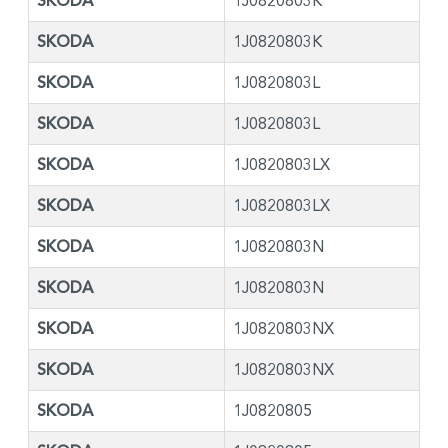
SKODA
1J0820803K
SKODA
1J0820803K
SKODA
1J0820803L
SKODA
1J0820803L
SKODA
1J0820803LX
SKODA
1J0820803LX
SKODA
1J0820803N
SKODA
1J0820803N
SKODA
1J0820803NX
SKODA
1J0820803NX
SKODA
1J0820805