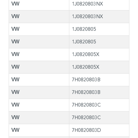
VW
1J0820803NX
VW
1J0820803NX
VW
1J0820805
VW
1J0820805
VW
1J0820805X
VW
1J0820805X
VW
7H0820803B
VW
7H0820803B
VW
7H0820803C
VW
7H0820803C
VW
7H0820803D