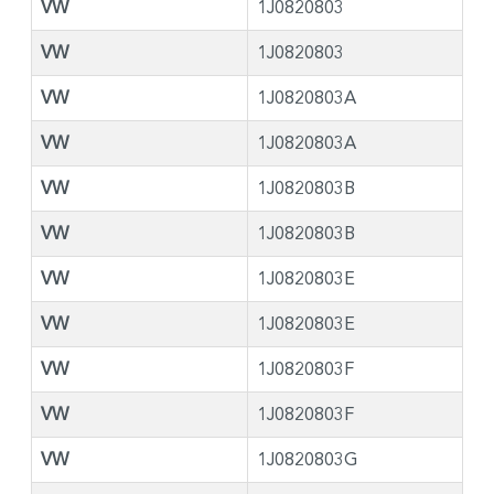
VW
1J0820803
VW
1J0820803
VW
1J0820803A
VW
1J0820803A
VW
1J0820803B
VW
1J0820803B
VW
1J0820803E
VW
1J0820803E
VW
1J0820803F
VW
1J0820803F
VW
1J0820803G