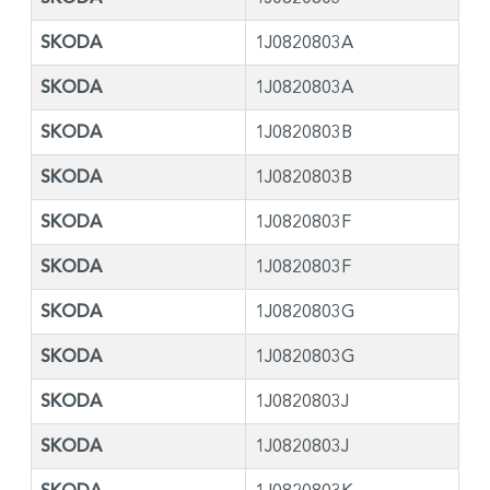
SKODA
1J0820803A
SKODA
1J0820803A
SKODA
1J0820803B
SKODA
1J0820803B
SKODA
1J0820803F
SKODA
1J0820803F
SKODA
1J0820803G
SKODA
1J0820803G
SKODA
1J0820803J
SKODA
1J0820803J