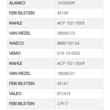
ALANKO
10550009
FEBI BILSTEIN
45159
MAHLE
ACP 1021 000S
VAN WEZEL
5800K172
WAECO
8880100124
VEMO
V15-15-0002
MAHLE
ACP 1031 000P
VAN WEZEL
1800K321
FEBI BILSTEIN
45161
VALEO
813419
FEBI BILSTEIN
37917