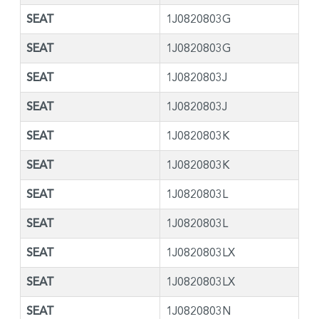
SEAT
1J0820803G
SEAT
1J0820803G
SEAT
1J0820803J
SEAT
1J0820803J
SEAT
1J0820803K
SEAT
1J0820803K
SEAT
1J0820803L
SEAT
1J0820803L
SEAT
1J0820803LX
SEAT
1J0820803LX
SEAT
1J0820803N