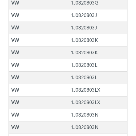
VW
1J0820803G
VW
1J0820803J
VW
1J0820803J
VW
1J0820803K
VW
1J0820803K
VW
1J0820803L
VW
1J0820803L
VW
1J0820803LX
VW
1J0820803LX
VW
1J0820803N
VW
1J0820803N