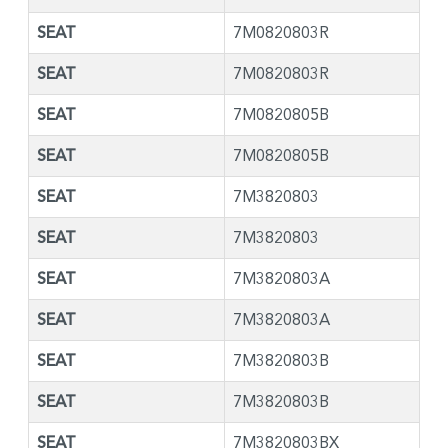
SEAT
7M0820803R
SEAT
7M0820803R
SEAT
7M0820805B
SEAT
7M0820805B
SEAT
7M3820803
SEAT
7M3820803
SEAT
7M3820803A
SEAT
7M3820803A
SEAT
7M3820803B
SEAT
7M3820803B
SEAT
7M3820803BX