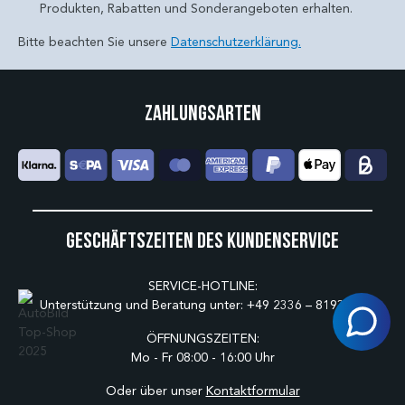
Produkten, Rabatten und Sonderangeboten erhalten.
Bitte beachten Sie unsere
Datenschutzerklärung.
Zahlungsarten
Geschäftszeiten des Kundenservice
SERVICE-HOTLINE:
Unterstützung und Beratung unter:
+49 2336 – 8193175
ÖFFNUNGSZEITEN:
Mo - Fr 08:00 - 16:00 Uhr
Oder über unser
Kontaktformular