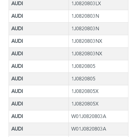
AUDI
1J0820803LX
AUDI
1J0820803N
AUDI
1J0820803N
AUDI
1J0820803NX
AUDI
1J0820803NX
AUDI
1J0820805
AUDI
1J0820805
AUDI
1J0820805X
AUDI
1J0820805X
AUDI
W01J0820803A
AUDI
W01J0820803A