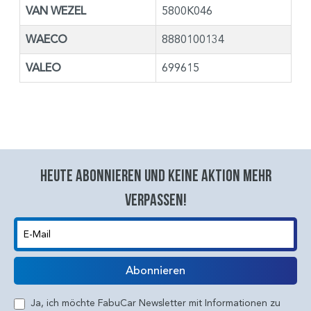
VAN WEZEL
5800K046
WAECO
8880100134
VALEO
699615
Heute abonnieren und keine aktion mehr
verpassen!
E-Mail
Abonnieren
Ja, ich möchte FabuCar Newsletter mit Informationen zu