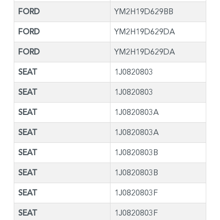
FORD
YM2H19D629BB
FORD
YM2H19D629DA
FORD
YM2H19D629DA
SEAT
1J0820803
SEAT
1J0820803
SEAT
1J0820803A
SEAT
1J0820803A
SEAT
1J0820803B
SEAT
1J0820803B
SEAT
1J0820803F
SEAT
1J0820803F