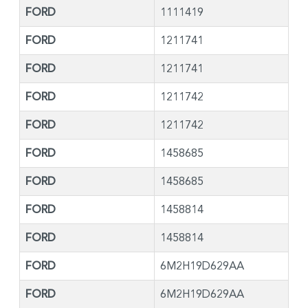
FORD
1111419
FORD
1211741
FORD
1211741
FORD
1211742
FORD
1211742
FORD
1458685
FORD
1458685
FORD
1458814
FORD
1458814
FORD
6M2H19D629AA
FORD
6M2H19D629AA