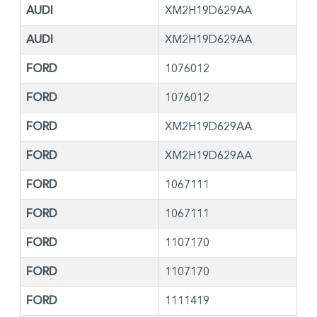
AUDI
XM2H19D629AA
AUDI
XM2H19D629AA
FORD
1076012
FORD
1076012
FORD
XM2H19D629AA
FORD
XM2H19D629AA
FORD
1067111
FORD
1067111
FORD
1107170
FORD
1107170
FORD
1111419