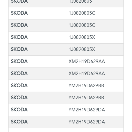
SKODA
1J0820805
SKODA
1J0820805C
SKODA
1J0820805C
SKODA
1J0820805X
SKODA
1J0820805X
SKODA
XM2H19D629AA
SKODA
XM2H19D629AA
SKODA
YM2H19D629BB
SKODA
YM2H19D629BB
SKODA
YM2H19D629DA
SKODA
YM2H19D629DA