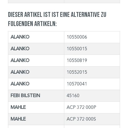
Dieser Artikel ist ist eine Alternative zu
folgenden Artikeln:
ALANKO
10550006
ALANKO
10550015
ALANKO
10550819
ALANKO
10552015
ALANKO
10570041
FEBI BILSTEIN
45160
MAHLE
ACP 372 000P
MAHLE
ACP 372 000S