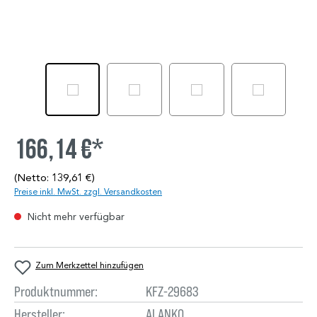
166,14 €*
(Netto: 139,61 €)
Preise inkl. MwSt. zzgl. Versandkosten
Nicht mehr verfügbar
Zum Merkzettel hinzufügen
Produktnummer:
KFZ-29683
Hersteller:
ALANKO