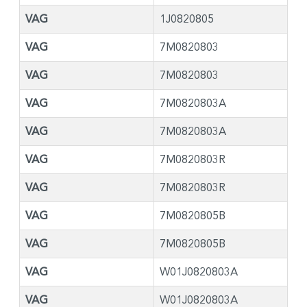
VAG
1J0820805
VAG
7M0820803
VAG
7M0820803
VAG
7M0820803A
VAG
7M0820803A
VAG
7M0820803R
VAG
7M0820803R
VAG
7M0820805B
VAG
7M0820805B
VAG
W01J0820803A
VAG
W01J0820803A