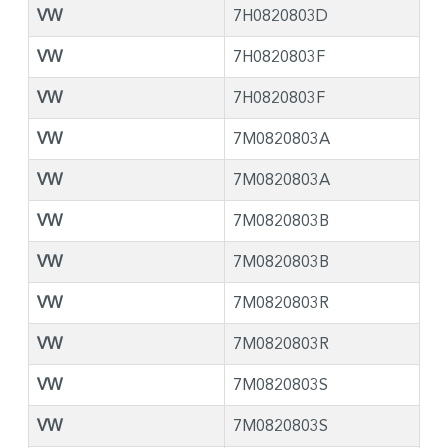
VW
7H0820803D
VW
7H0820803F
VW
7H0820803F
VW
7M0820803A
VW
7M0820803A
VW
7M0820803B
VW
7M0820803B
VW
7M0820803R
VW
7M0820803R
VW
7M0820803S
VW
7M0820803S