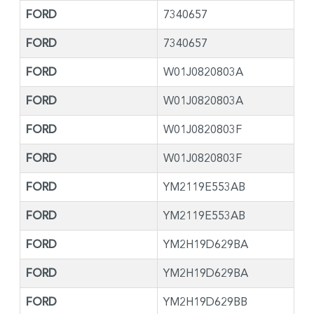
FORD
7340657
FORD
7340657
FORD
W01J0820803A
FORD
W01J0820803A
FORD
W01J0820803F
FORD
W01J0820803F
FORD
YM2119E553AB
FORD
YM2119E553AB
FORD
YM2H19D629BA
FORD
YM2H19D629BA
FORD
YM2H19D629BB