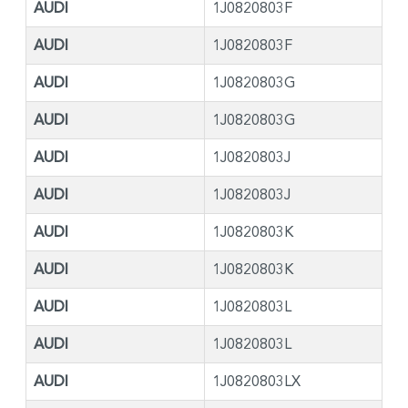
AUDI
1J0820803F
AUDI
1J0820803F
AUDI
1J0820803G
AUDI
1J0820803G
AUDI
1J0820803J
AUDI
1J0820803J
AUDI
1J0820803K
AUDI
1J0820803K
AUDI
1J0820803L
AUDI
1J0820803L
AUDI
1J0820803LX