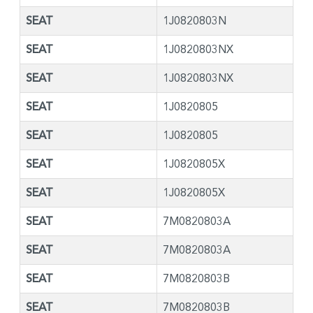
SEAT
1J0820803N
SEAT
1J0820803NX
SEAT
1J0820803NX
SEAT
1J0820805
SEAT
1J0820805
SEAT
1J0820805X
SEAT
1J0820805X
SEAT
7M0820803A
SEAT
7M0820803A
SEAT
7M0820803B
SEAT
7M0820803B