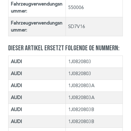
Fahrzeugverwendungsn
550006
ummer:
Fahrzeugverwendungsn
SD7V16
ummer:
Dieser Artikel ersetzt folgende OE Nummern:
AUDI
1J0820803
AUDI
1J0820803
AUDI
1J0820803A
AUDI
1J0820803A
AUDI
1J0820803B
AUDI
1J0820803B