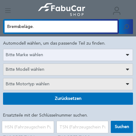
Automodell wählen, um das passende Teil zu finden.
Bitte Marke wählen
Bitte Modell wählen
Bitte Motortyp wählen
Zurücksetzen
Ersatzteile mit der Schlüsselnummer suchen.
Suchen