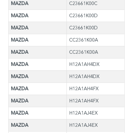
MAZDA
C23661K00C
MAZDA
C23661K00D
MAZDA
C23661K00D
MAZDA
CC2361K00A
MAZDA
CC2361K00A
MAZDA
H12A1AH4DX
MAZDA
H12A1AH4DX
MAZDA
H12A1AH4FX
MAZDA
H12A1AH4FX
MAZDA
H12A1AJ4EX
MAZDA
H12A1AJ4EX