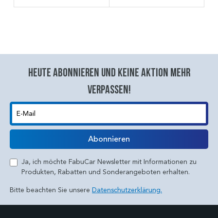
Heute abonnieren und keine aktion mehr
verpassen!
E-Mail
Abonnieren
Ja, ich möchte FabuCar Newsletter mit Informationen zu
Produkten, Rabatten und Sonderangeboten erhalten.
Bitte beachten Sie unsere
Datenschutzerklärung.