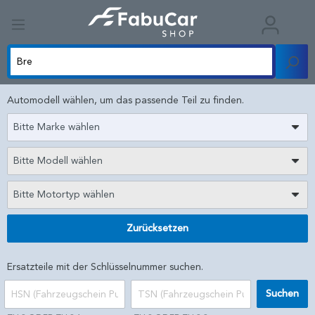
Automodell wählen, um das passende Teil zu finden.
Bitte Marke wählen
Bitte Modell wählen
Bitte Motortyp wählen
Zurücksetzen
Ersatzteile mit der Schlüsselnummer suchen.
Suchen