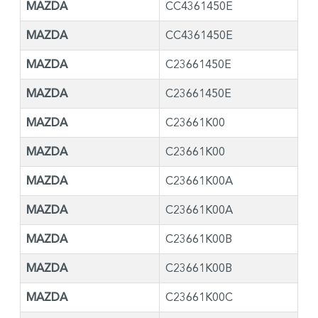
MAZDA
CC4361450E
MAZDA
CC4361450E
MAZDA
C23661450E
MAZDA
C23661450E
MAZDA
C23661K00
MAZDA
C23661K00
MAZDA
C23661K00A
MAZDA
C23661K00A
MAZDA
C23661K00B
MAZDA
C23661K00B
MAZDA
C23661K00C