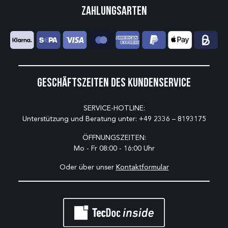
Zahlungsarten
Geschäftszeiten des Kundenservice
SERVICE-HOTLINE:
Unterstützung und Beratung unter:
+49 2336 – 8193175
ÖFFNUNGSZEITEN:
Mo - Fr 08:00 - 16:00 Uhr
Oder über unser
Kontaktformular