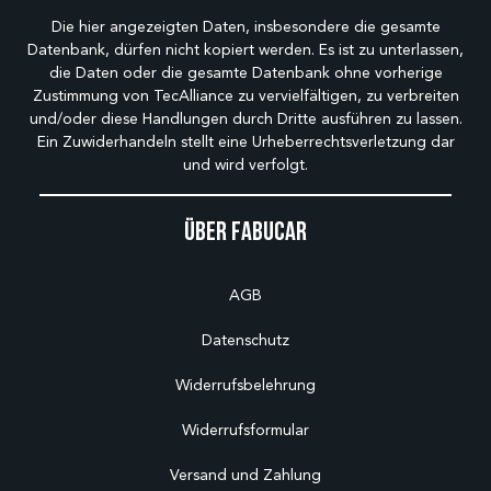
Die hier angezeigten Daten, insbesondere die gesamte
Datenbank, dürfen nicht kopiert werden. Es ist zu unterlassen,
die Daten oder die gesamte Datenbank ohne vorherige
Zustimmung von TecAlliance zu vervielfältigen, zu verbreiten
und/oder diese Handlungen durch Dritte ausführen zu lassen.
Ein Zuwiderhandeln stellt eine Urheberrechtsverletzung dar
und wird verfolgt.
Über Fabucar
AGB
Datenschutz
Widerrufsbelehrung
Widerrufsformular
Versand und Zahlung