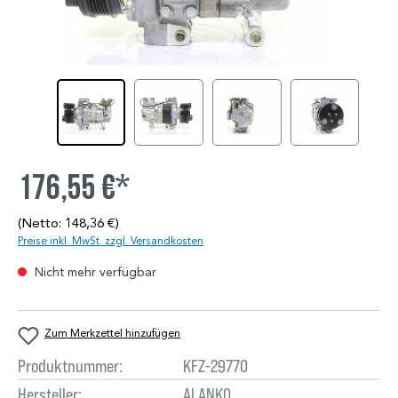
176,55 €*
(Netto: 148,36 €)
Preise inkl. MwSt. zzgl. Versandkosten
Nicht mehr verfügbar
Zum Merkzettel hinzufügen
Produktnummer:
KFZ-29770
Hersteller:
ALANKO