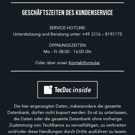
Geschäftszeiten des Kundenservice
SERVICE-HOTLINE:
Unterstützung und Beratung unter:
+49 2336 – 8193175
ÖFFNUNGSZEITEN:
Mo - Fr 08:00 - 16:00 Uhr
Oder über unser
Kontaktformular
Die hier angezeigten Daten, insbesondere die gesamte
Datenbank, dürfen nicht kopiert werden. Es ist zu unterlassen,
die Daten oder die gesamte Datenbank ohne vorherige
Zustimmung von TecAlliance zu vervielfältigen, zu verbreiten
und/oder diese Handlungen durch Dritte ausführen zu lassen.