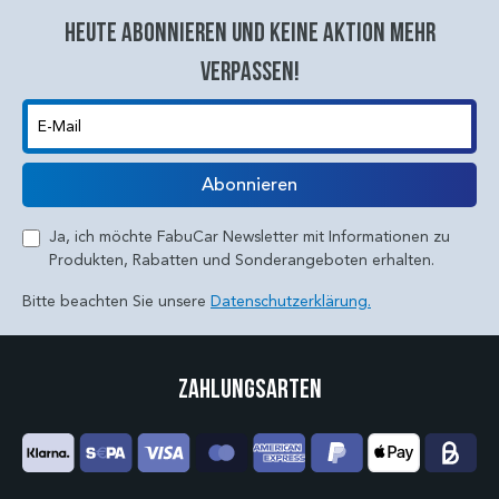
Heute abonnieren und keine aktion mehr
verpassen!
E-Mail
Abonnieren
Ja, ich möchte FabuCar Newsletter mit Informationen zu
Produkten, Rabatten und Sonderangeboten erhalten.
Bitte beachten Sie unsere
Datenschutzerklärung.
Zahlungsarten