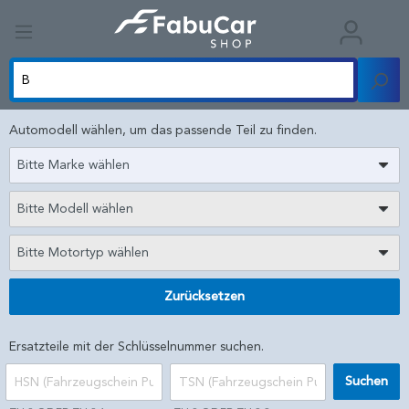
Automodell wählen, um das passende Teil zu finden.
Bitte Marke wählen
Bitte Modell wählen
Bitte Motortyp wählen
Zurücksetzen
Ersatzteile mit der Schlüsselnummer suchen.
Suchen