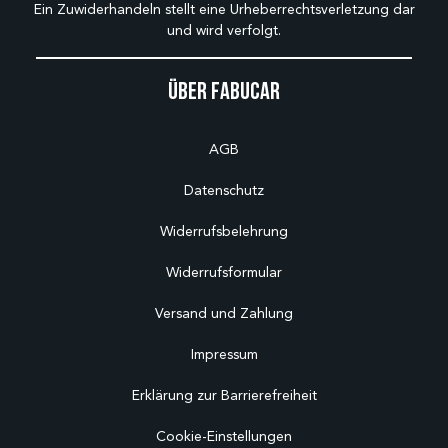
Ein Zuwiderhandeln stellt eine Urheberrechtsverletzung dar
und wird verfolgt.
Über Fabucar
AGB
Datenschutz
Widerrufsbelehrung
Widerrufsformular
Versand und Zahlung
Impressum
Erklärung zur Barrierefreiheit
Cookie-Einstellungen