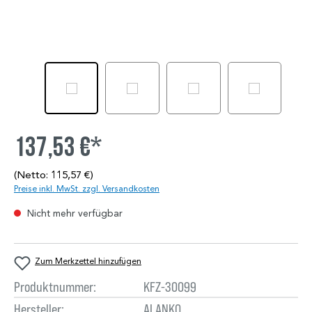
137,53 €*
(Netto: 115,57 €)
Preise inkl. MwSt. zzgl. Versandkosten
Nicht mehr verfügbar
Zum Merkzettel hinzufügen
Produktnummer:
KFZ-30099
Hersteller:
ALANKO