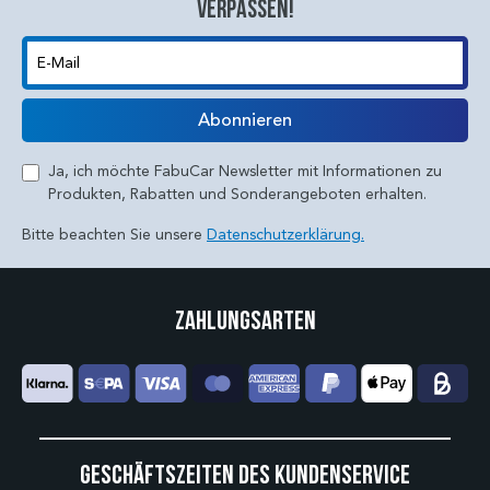
verpassen!
E-Mail
Abonnieren
Ja, ich möchte FabuCar Newsletter mit Informationen zu
Produkten, Rabatten und Sonderangeboten erhalten.
Bitte beachten Sie unsere
Datenschutzerklärung.
Zahlungsarten
Geschäftszeiten des Kundenservice