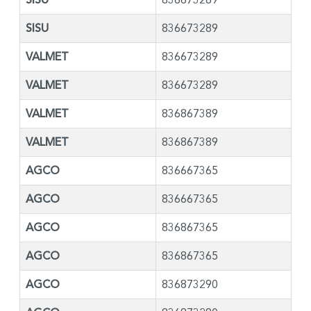
SISU
836673289
VALMET
836673289
VALMET
836673289
VALMET
836867389
VALMET
836867389
AGCO
836667365
AGCO
836667365
AGCO
836867365
AGCO
836867365
AGCO
836873290