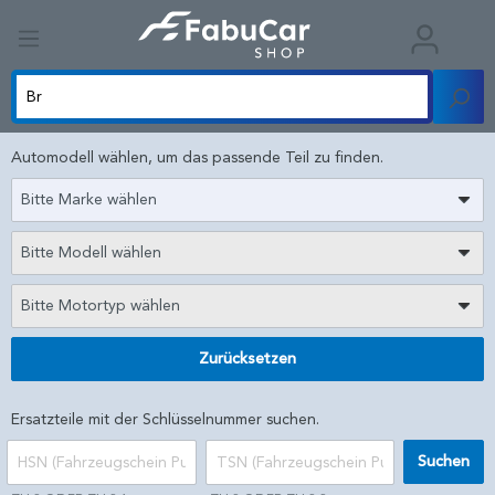
Automodell wählen, um das passende Teil zu finden.
Bitte Marke wählen
Bitte Modell wählen
Bitte Motortyp wählen
Zurücksetzen
Ersatzteile mit der Schlüsselnummer suchen.
Suchen