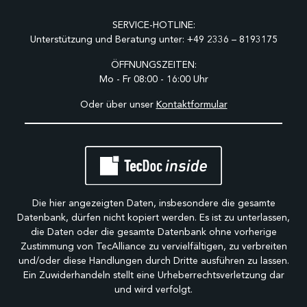
SERVICE-HOTLINE:
Unterstützung und Beratung unter:
+49 2336 – 8193175
ÖFFNUNGSZEITEN:
Mo - Fr 08:00 - 16:00 Uhr
Oder über unser
Kontaktformular
Die hier angezeigten Daten, insbesondere die gesamte
Datenbank, dürfen nicht kopiert werden. Es ist zu unterlassen,
die Daten oder die gesamte Datenbank ohne vorherige
Zustimmung von TecAlliance zu vervielfältigen, zu verbreiten
und/oder diese Handlungen durch Dritte ausführen zu lassen.
Ein Zuwiderhandeln stellt eine Urheberrechtsverletzung dar
und wird verfolgt.