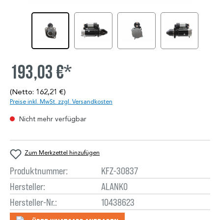
193,03 €*
(Netto: 162,21 €)
Preise inkl. MwSt. zzgl. Versandkosten
Nicht mehr verfügbar
Zum Merkzettel hinzufügen
Produktnummer:
KFZ-30837
Hersteller:
ALANKO
Hersteller-Nr.:
10438623