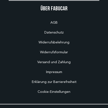
Über Fabucar
AGB
Datenschutz
Widerrufsbelehrung
Widerrufsformular
Versand und Zahlung
Impressum
Erklärung zur Barrierefreiheit
Cookie-Einstellungen