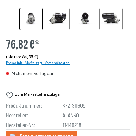
76,82 €*
(Netto: 64,55 €)
Preise inkl. MwSt. zzgl. Versandkosten
Nicht mehr verfügbar
Zum Merkzettel hinzufügen
Produktnummer:
KFZ-30609
Hersteller:
ALANKO
Hersteller-Nr.:
11440218