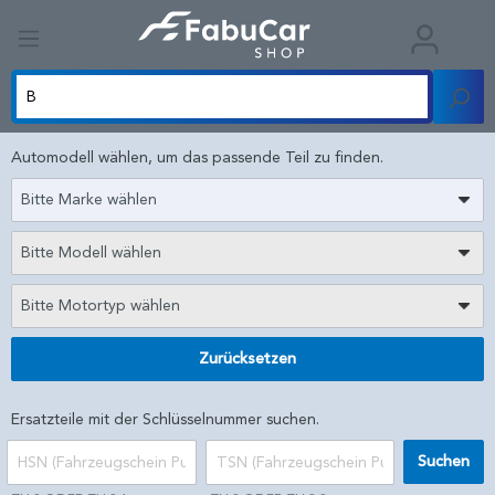
Automodell wählen, um das passende Teil zu finden.
Bitte Marke wählen
Bitte Modell wählen
Bitte Motortyp wählen
Zurücksetzen
Ersatzteile mit der Schlüsselnummer suchen.
Suchen