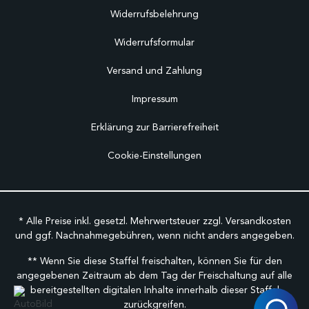
Widerrufsbelehrung
Widerrufsformular
Versand und Zahlung
Impressum
Erklärung zur Barrierefreiheit
Cookie-Einstellungen
* Alle Preise inkl. gesetzl. Mehrwertsteuer zzgl.
Versandkosten
und ggf. Nachnahmegebühren, wenn nicht anders angegeben.
** Wenn Sie diese Staffel freischalten, können Sie für den
angegebenen Zeitraum ab dem Tag der Freischaltung auf alle
bereitgestellten digitalen Inhalte innerhalb dieser Staffel
zurückgreifen.