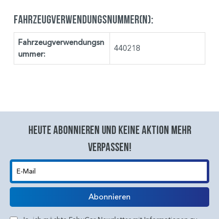
Fahrzeugverwendungsnummer(n):
Fahrzeugverwendungsn
440218
ummer:
Heute abonnieren und keine aktion mehr
verpassen!
E-Mail
Abonnieren