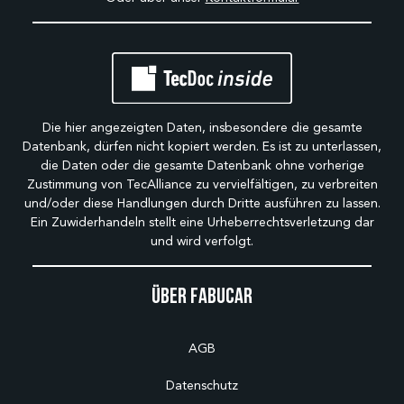
Die hier angezeigten Daten, insbesondere die gesamte
Datenbank, dürfen nicht kopiert werden. Es ist zu unterlassen,
die Daten oder die gesamte Datenbank ohne vorherige
Zustimmung von TecAlliance zu vervielfältigen, zu verbreiten
und/oder diese Handlungen durch Dritte ausführen zu lassen.
Ein Zuwiderhandeln stellt eine Urheberrechtsverletzung dar
und wird verfolgt.
Über Fabucar
AGB
Datenschutz