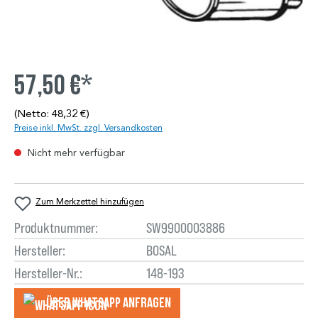
57,50 €*
(Netto: 48,32 €)
Preise inkl. MwSt. zzgl. Versandkosten
Nicht mehr verfügbar
Zum Merkzettel hinzufügen
Produktnummer:
SW9900003886
Hersteller:
BOSAL
Hersteller-Nr.:
148-193
Über WhatsApp anfragеn