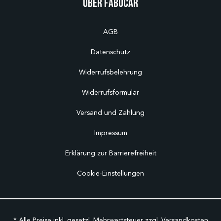
Über Fabucar
AGB
Datenschutz
Widerrufsbelehrung
Widerrufsformular
Versand und Zahlung
Impressum
Erklärung zur Barrierefreiheit
Cookie-Einstellungen
* Alle Preise inkl. gesetzl. Mehrwertsteuer zzgl.
Versandkosten