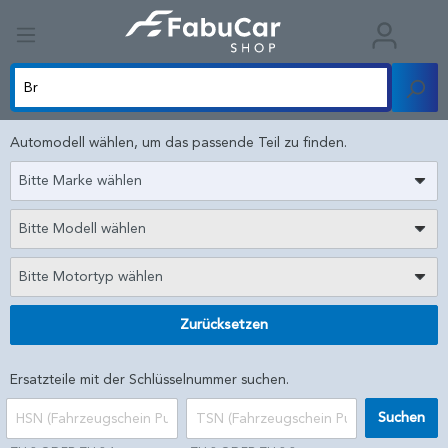
Automodell wählen, um das passende Teil zu finden.
Bitte Marke wählen
Bitte Modell wählen
Bitte Motortyp wählen
Zurücksetzen
Ersatzteile mit der Schlüsselnummer suchen.
Suchen