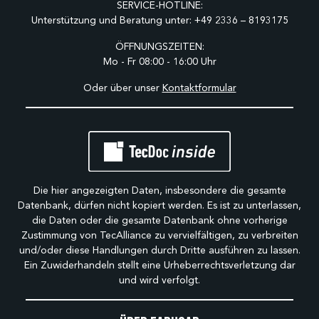
SERVICE-HOTLINE:
Unterstützung und Beratung unter:
+49 2336 – 8193175
ÖFFNUNGSZEITEN:
Mo - Fr 08:00 - 16:00 Uhr
Oder über unser
Kontaktformular
Die hier angezeigten Daten, insbesondere die gesamte
Datenbank, dürfen nicht kopiert werden. Es ist zu unterlassen,
die Daten oder die gesamte Datenbank ohne vorherige
Zustimmung von TecAlliance zu vervielfältigen, zu verbreiten
und/oder diese Handlungen durch Dritte ausführen zu lassen.
Ein Zuwiderhandeln stellt eine Urheberrechtsverletzung dar
und wird verfolgt.