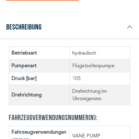
Beschreibung
Betriebsart
hydraulisch
Pumpenart
Flügelzellenpumpe
Druck [bar]
105
Drehrichtung im
Drehrichtung
Uhrzeigersinn
Fahrzeugverwendungsnummer(n):
Fahrzeugverwendungsn
VANE PUMP