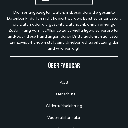
Die hier angezeigten Daten, insbesondere die gesamte
Datenbank, dürfen nicht kopiert werden. Es ist zu unterlassen,
die Daten oder die gesamte Datenbank ohne vorherige
Zustimmung von TecAlliance zu vervielfältigen, zu verbreiten
und/oder diese Handlungen durch Dritte ausführen zu lassen.
Ein Zuwiderhandeln stellt eine Urheberrechtsverletzung dar
und wird verfolgt.
Über Fabucar
AGB
Datenschutz
Widerrufsbelehrung
Widerrufsformular