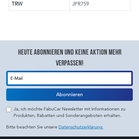
TRW
JPR759
Heute abonnieren und keine aktion mehr
verpassen!
E-Mail
Abonnieren
Ja, ich möchte FabuCar Newsletter mit Informationen zu
Produkten, Rabatten und Sonderangeboten erhalten.
Bitte beachten Sie unsere
Datenschutzerklärung.