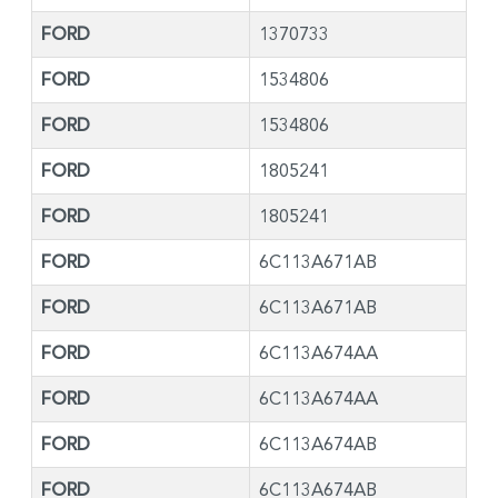
FORD
1370733
FORD
1534806
FORD
1534806
FORD
1805241
FORD
1805241
FORD
6C113A671AB
FORD
6C113A671AB
FORD
6C113A674AA
FORD
6C113A674AA
FORD
6C113A674AB
FORD
6C113A674AB