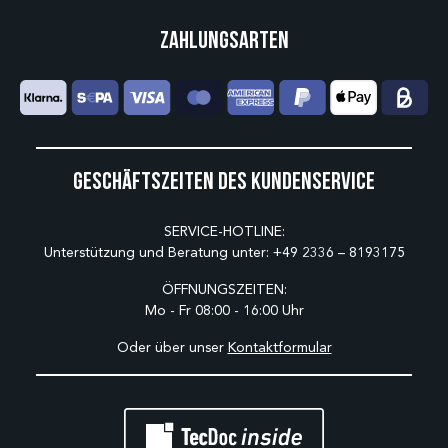
Zahlungsarten
Geschäftszeiten des Kundenservice
SERVICE-HOTLINE:
Unterstützung und Beratung unter:
+49 2336 – 8193175
ÖFFNUNGSZEITEN:
Mo - Fr 08:00 - 16:00 Uhr
Oder über unser
Kontaktformular