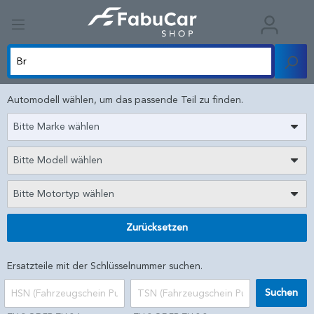
Automodell wählen, um das passende Teil zu finden.
Bitte Marke wählen
Bitte Modell wählen
Bitte Motortyp wählen
Zurücksetzen
Ersatzteile mit der Schlüsselnummer suchen.
Suchen