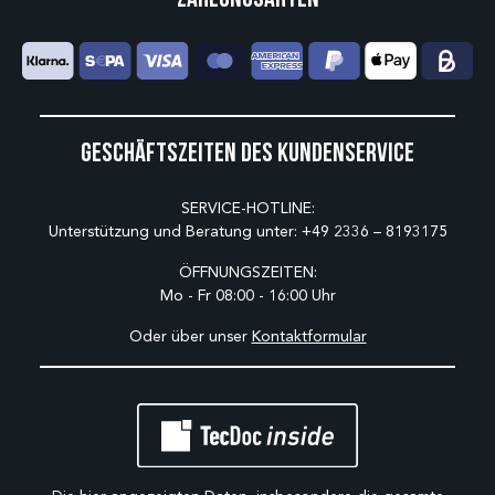
Geschäftszeiten des Kundenservice
SERVICE-HOTLINE:
Unterstützung und Beratung unter:
+49 2336 – 8193175
ÖFFNUNGSZEITEN:
Mo - Fr 08:00 - 16:00 Uhr
Oder über unser
Kontaktformular