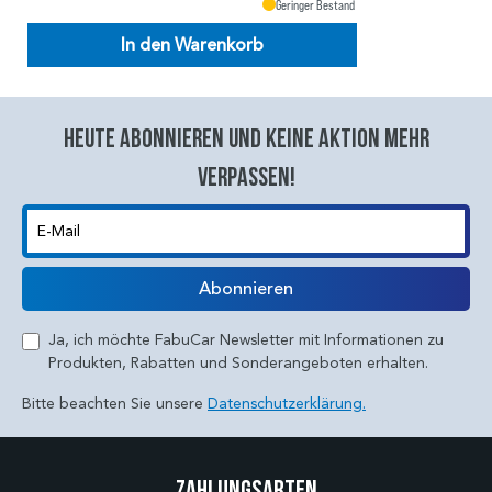
Geringer Bestand
In den Warenkorb
Heute abonnieren und keine aktion mehr
verpassen!
E-Mail
Abonnieren
Ja, ich möchte FabuCar Newsletter mit Informationen zu
Produkten, Rabatten und Sonderangeboten erhalten.
Bitte beachten Sie unsere
Datenschutzerklärung.
Zahlungsarten