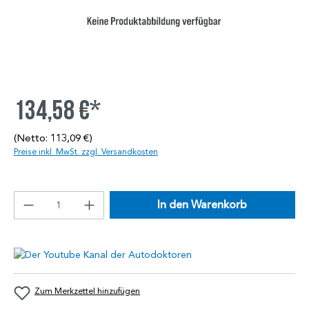
134,58 €*
(Netto: 113,09 €)
Preise inkl. MwSt. zzgl. Versandkosten
In den Warenkorb
Zum Merkzettel hinzufügen