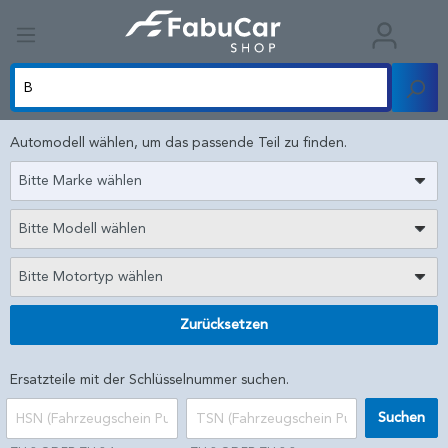
Automodell wählen, um das passende Teil zu finden.
Bitte Marke wählen
Bitte Modell wählen
Bitte Motortyp wählen
Zurücksetzen
Ersatzteile mit der Schlüsselnummer suchen.
Suchen