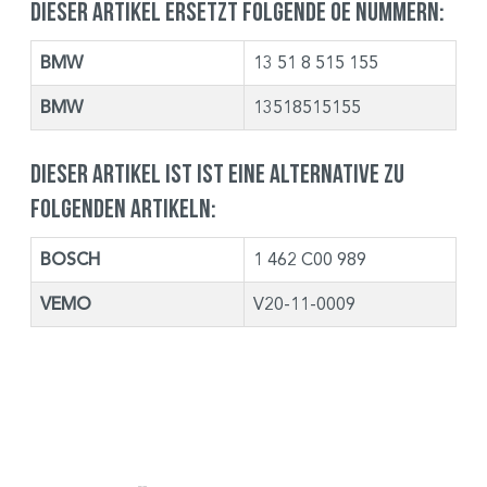
Dieser Artikel ersetzt folgende OE Nummern:
BMW
13 51 8 515 155
BMW
13518515155
Dieser Artikel ist ist eine Alternative zu
folgenden Artikeln:
BOSCH
1 462 C00 989
VEMO
V20-11-0009