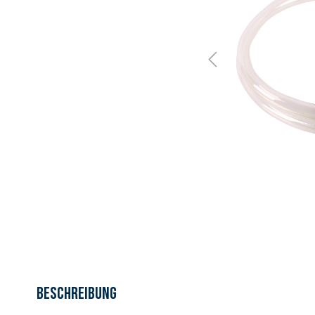
Beschreibung