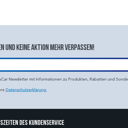
n und keine aktion mehr verpassen!
uCar Newsletter mit Informationen zu Produkten, Rabatten und Sond
ere
Datenschutzerklärung.
szeiten des Kundenservice