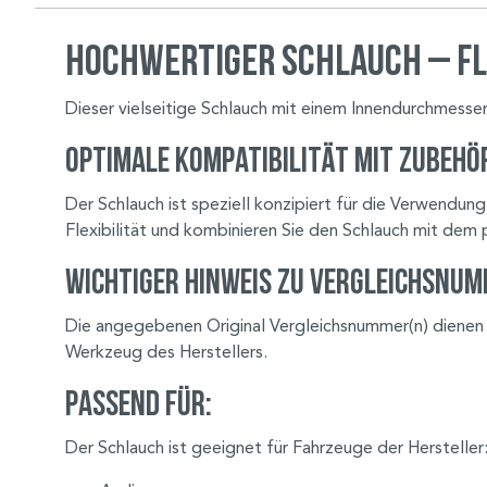
Hochwertiger Schlauch – Fle
Dieser vielseitige Schlauch mit einem Innendurchmesse
Optimale Kompatibilität mit Zubehö
Der Schlauch ist speziell konzipiert für die Verwendun
Flexibilität und kombinieren Sie den Schlauch mit dem 
Wichtiger Hinweis zu Vergleichsnu
Die angegebenen Original Vergleichsnummer(n) diene
Werkzeug des Herstellers.
Passend für:
Der Schlauch ist geeignet für Fahrzeuge der Hersteller