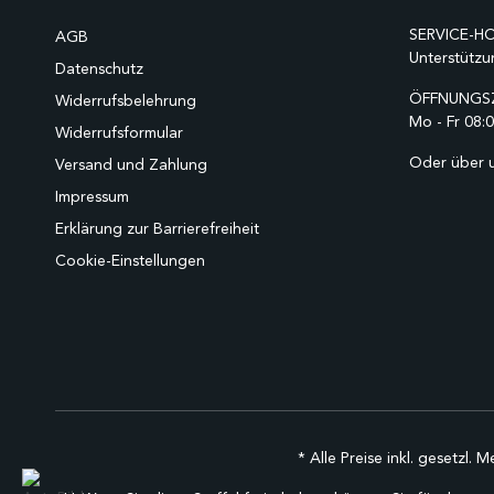
SERVICE-HO
AGB
Unterstützu
Datenschutz
ÖFFNUNGSZ
Widerrufsbelehrung
Mo - Fr 08:0
Widerrufsformular
Oder über 
Versand und Zahlung
Impressum
Erklärung zur Barrierefreiheit
Cookie-Einstellungen
* Alle Preise inkl. gesetzl. 