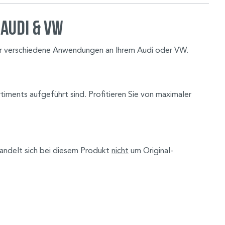
 Audi & VW
für verschiedene Anwendungen an Ihrem Audi oder VW.
timents aufgeführt sind. Profitieren Sie von maximaler
handelt sich bei diesem Produkt
nicht
um Original-