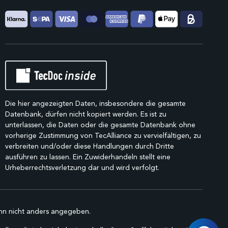
Die hier angezeigten Daten, insbesondere die gesamte
Datenbank, dürfen nicht kopiert werden. Es ist zu
unterlassen, die Daten oder die gesamte Datenbank ohne
vorherige Zustimmung von TecAlliance zu vervielfältigen, zu
verbreiten und/oder diese Handlungen durch Dritte
ausführen zu lassen. Ein Zuwiderhandeln stellt eine
Urheberrechtsverletzung dar und wird verfolgt.
n nicht anders angegeben.