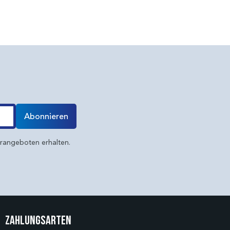
Abonnieren
erangeboten erhalten.
Zahlungsarten