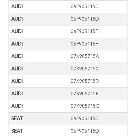
AUDI
06F905115C
AUDI
06F905115D
AUDI
06F905115E
AUDI
06F905115F
AUDI
07K905715A
AUDI
07K905715C
AUDI
07K905715D
AUDI
07K905715F
AUDI
07K905715G
SEAT
06F905115C
SEAT
06F905115D