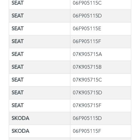
SEAT
06F905115C
SEAT
06F905115D
SEAT
06F905115E
SEAT
06F905115F
SEAT
07K905715A
SEAT
07K905715B
SEAT
07K905715C
SEAT
07K905715D
SEAT
07K905715F
SKODA
06F905115D
SKODA
06F905115F