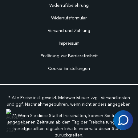
Widerrufsbelehrung
Widerrufsformular
Versand und Zahlung
Impressum
Erklärung zur Barrierefreiheit
Cookie-Einstellungen
* Alle Preise inkl. gesetzl. Mehrwertsteuer zzgl.
Versandkosten
und ggf. Nachnahmegebühren, wenn nicht anders angegeben.
** Wenn Sie diese Staffel freischalten, können Sie für den
angegebenen Zeitraum ab dem Tag der Freischaltung auf alle
bereitgestellten digitalen Inhalte innerhalb dieser Staffel
zurückgreifen.