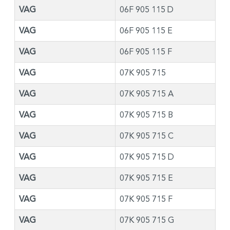
VAG
06F 905 115 D
VAG
06F 905 115 E
VAG
06F 905 115 F
VAG
07K 905 715
VAG
07K 905 715 A
VAG
07K 905 715 B
VAG
07K 905 715 C
VAG
07K 905 715 D
VAG
07K 905 715 E
VAG
07K 905 715 F
VAG
07K 905 715 G