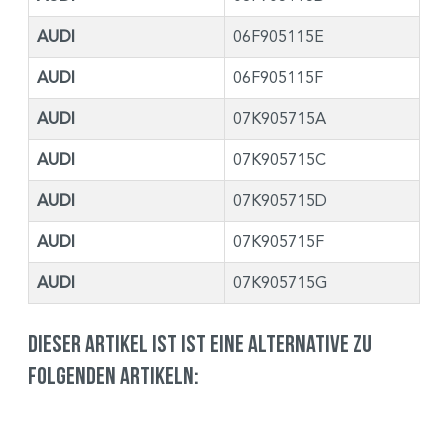
AUDI
06F905115E
AUDI
06F905115F
AUDI
07K905715A
AUDI
07K905715C
AUDI
07K905715D
AUDI
07K905715F
AUDI
07K905715G
Dieser Artikel ist ist eine Alternative zu
folgenden Artikeln: