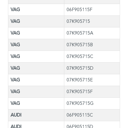
VAG
06F905115F
VAG
07K905715
VAG
07K905715A
VAG
07K905715B
VAG
07K905715C
VAG
07K905715D
VAG
07K905715E
VAG
07K905715F
VAG
07K905715G
AUDI
06F905115C
AUDI
06F905115D