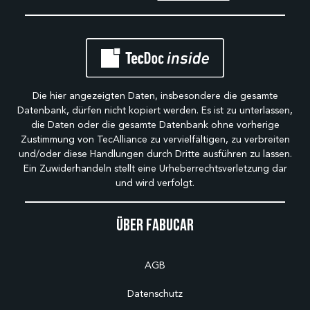
Die hier angezeigten Daten, insbesondere die gesamte
Datenbank, dürfen nicht kopiert werden. Es ist zu unterlassen,
die Daten oder die gesamte Datenbank ohne vorherige
Zustimmung von TecAlliance zu vervielfältigen, zu verbreiten
und/oder diese Handlungen durch Dritte ausführen zu lassen.
Ein Zuwiderhandeln stellt eine Urheberrechtsverletzung dar
und wird verfolgt.
Über Fabucar
AGB
Datenschutz