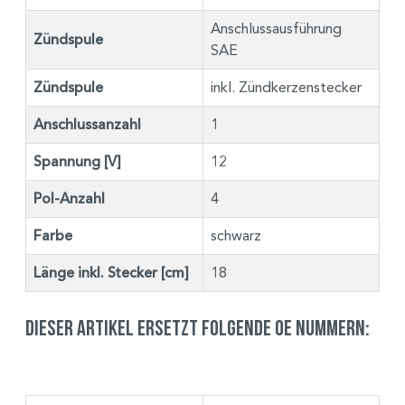
Anschlussausführung
Zündspule
SAE
Zündspule
inkl. Zündkerzenstecker
Anschlussanzahl
1
Spannung [V]
12
Pol-Anzahl
4
Farbe
schwarz
Länge inkl. Stecker [cm]
18
Dieser Artikel ersetzt folgende OE Nummern: