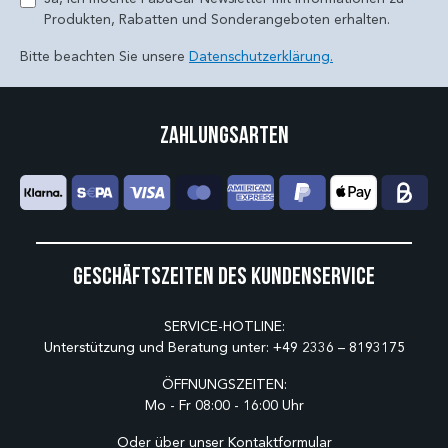
Produkten, Rabatten und Sonderangeboten erhalten.
Bitte beachten Sie unsere
Datenschutzerklärung.
Zahlungsarten
Geschäftszeiten des Kundenservice
SERVICE-HOTLINE:
Unterstützung und Beratung unter:
+49 2336 – 8193175
ÖFFNUNGSZEITEN:
Mo - Fr 08:00 - 16:00 Uhr
Oder über unser
Kontaktformular