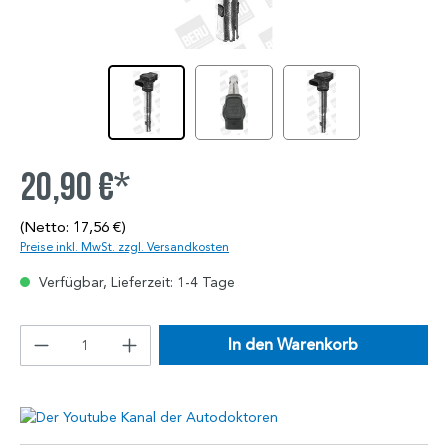
20,90 €*
(Netto: 17,56 €)
Preise inkl. MwSt. zzgl. Versandkosten
Verfügbar, Lieferzeit: 1-4 Tage
In den Warenkorb