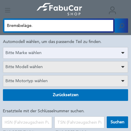
Automodell wählen, um das passende Teil zu finden.
Bitte Marke wählen
Bitte Modell wählen
Bitte Motortyp wählen
Zurücksetzen
Ersatzteile mit der Schlüsselnummer suchen.
Suchen