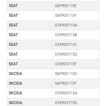
SEAT
06F905115E
SEAT
06F905115F
SEAT
07K905715A
SEAT
07K905715B
SEAT
07K905715C
SEAT
07K905715D
SEAT
07K905715F
SKODA
06F905115D
SKODA
06F905115F
SKODA
07K905715A
SKODA
07K905715D