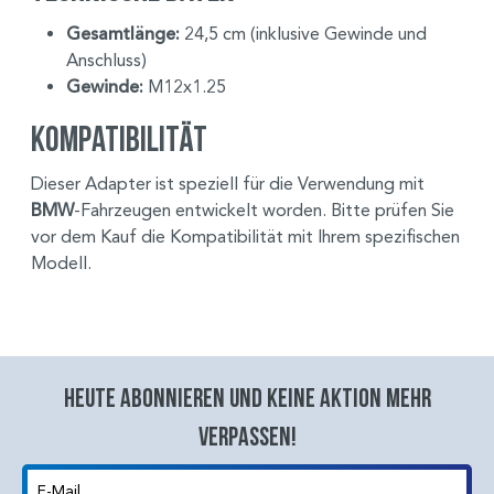
Gesamtlänge:
24,5 cm (inklusive Gewinde und
Anschluss)
Gewinde:
M12x1.25
Kompatibilität
Dieser Adapter ist speziell für die Verwendung mit
BMW
-Fahrzeugen entwickelt worden. Bitte prüfen Sie
vor dem Kauf die Kompatibilität mit Ihrem spezifischen
Modell.
Heute abonnieren und keine aktion mehr
verpassen!