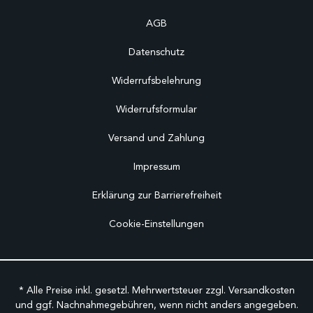
AGB
Datenschutz
Widerrufsbelehrung
Widerrufsformular
Versand und Zahlung
Impressum
Erklärung zur Barrierefreiheit
Cookie-Einstellungen
* Alle Preise inkl. gesetzl. Mehrwertsteuer zzgl.
Versandkosten
und ggf. Nachnahmegebühren, wenn nicht anders angegeben.