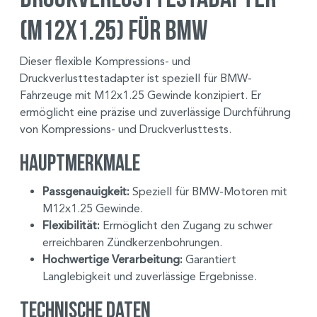
(M12x1.25) für BMW
Dieser flexible Kompressions- und
Druckverlusttestadapter ist speziell für BMW-
Fahrzeuge mit M12x1.25 Gewinde konzipiert. Er
ermöglicht eine präzise und zuverlässige Durchführung
von Kompressions- und Druckverlusttests.
Hauptmerkmale
Passgenauigkeit:
Speziell für BMW-Motoren mit
M12x1.25 Gewinde.
Flexibilität:
Ermöglicht den Zugang zu schwer
erreichbaren Zündkerzenbohrungen.
Hochwertige Verarbeitung:
Garantiert
Langlebigkeit und zuverlässige Ergebnisse.
Technische Daten