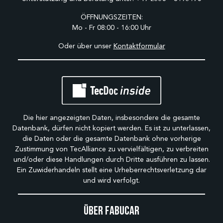
ÖFFNUNGSZEITEN:
Mo - Fr 08:00 - 16:00 Uhr
Oder über unser
Kontaktformular
Die hier angezeigten Daten, insbesondere die gesamte
Datenbank, dürfen nicht kopiert werden. Es ist zu unterlassen,
die Daten oder die gesamte Datenbank ohne vorherige
Zustimmung von TecAlliance zu vervielfältigen, zu verbreiten
und/oder diese Handlungen durch Dritte ausführen zu lassen.
Ein Zuwiderhandeln stellt eine Urheberrechtsverletzung dar
und wird verfolgt.
Über Fabucar