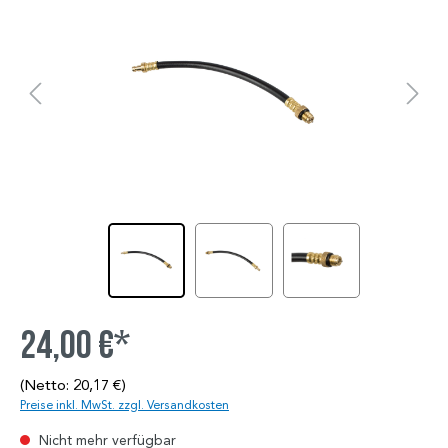
24,00 €*
(Netto: 20,17 €)
Preise inkl. MwSt. zzgl. Versandkosten
Nicht mehr verfügbar