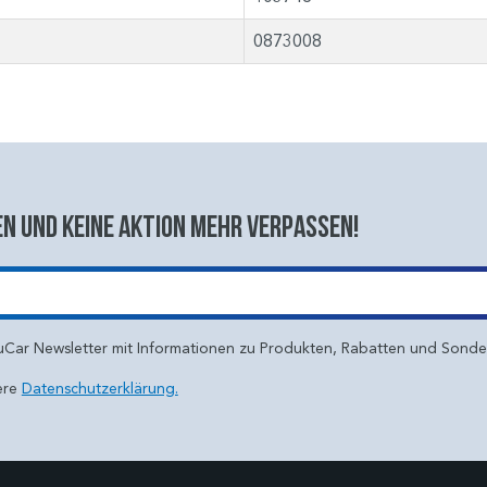
0873008
n und keine aktion mehr verpassen!
uCar Newsletter mit Informationen zu Produkten, Rabatten und Sond
ere
Datenschutzerklärung.