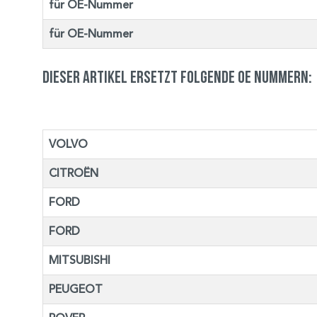
für OE-Nummer
für OE-Nummer
Dieser Artikel ersetzt folgende OE Nummern:
VOLVO
CITROËN
FORD
FORD
MITSUBISHI
PEUGEOT