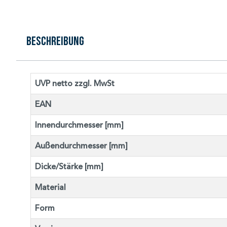
Beschreibung
UVP netto zzgl. MwSt
EAN
Innendurchmesser [mm]
Außendurchmesser [mm]
Dicke/Stärke [mm]
Material
Form