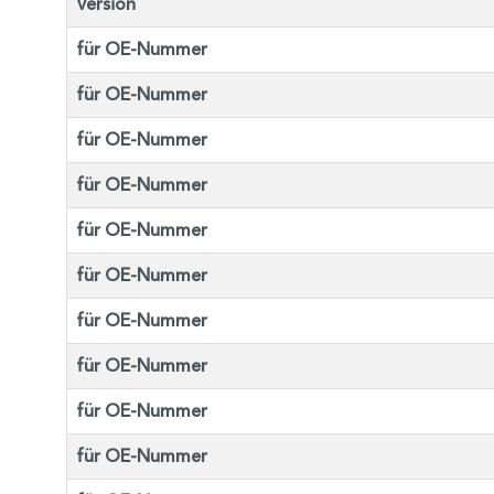
Version
für OE-Nummer
für OE-Nummer
für OE-Nummer
für OE-Nummer
für OE-Nummer
für OE-Nummer
für OE-Nummer
für OE-Nummer
für OE-Nummer
für OE-Nummer