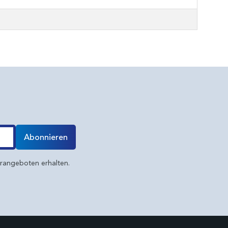
Abonnieren
erangeboten erhalten.