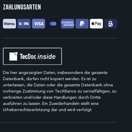
Zahlungsarten
Die hier angezeigten Daten, insbesondere die gesamte
Datenbank, dürfen nicht kopiert werden. Es ist zu
unterlassen, die Daten oder die gesamte Datenbank ohne
vorherige Zustimmung von TecAlliance zu vervielfältigen, zu
verbreiten und/oder diese Handlungen durch Dritte
ausführen zu lassen. Ein Zuwiderhandeln stellt eine
Urheberrechtsverletzung dar und wird verfolgt.