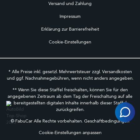
Versand und Zahlung
Impressum
Erklärung zur Barrierefreiheit
Cookie-Einstellungen
* Alle Preise inkl. gesetzl. Mehrwertsteuer zzgl.
Versandkosten
und ggf. Nachnahmegebühren, wenn nicht anders angegeben.
** Wenn Sie diese Staffel freischalten, können Sie für den
angegebenen Zeitraum ab dem Tag der Freischaltung auf alle
bereitgestellten digitalen Inhalte innerhalb dieser Staffel
zurückgreifen.
©
FabuCar Alle Rechte vorbehalten.
Geschäftbedingungen
Cookie-Einstellungen anpassen