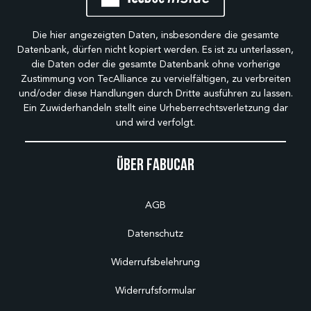
Die hier angezeigten Daten, insbesondere die gesamte
Datenbank, dürfen nicht kopiert werden. Es ist zu unterlassen,
die Daten oder die gesamte Datenbank ohne vorherige
Zustimmung von TecAlliance zu vervielfältigen, zu verbreiten
und/oder diese Handlungen durch Dritte ausführen zu lassen.
Ein Zuwiderhandeln stellt eine Urheberrechtsverletzung dar
und wird verfolgt.
Über Fabucar
AGB
Datenschutz
Widerrufsbelehrung
Widerrufsformular