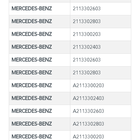
MERCEDES-BENZ
2113302603
MERCEDES-BENZ
2113302803
MERCEDES-BENZ
2113300203
MERCEDES-BENZ
2113302403
MERCEDES-BENZ
2113302603
MERCEDES-BENZ
2113302803
MERCEDES-BENZ
A2113300203
MERCEDES-BENZ
A2113302403
MERCEDES-BENZ
A2113302603
MERCEDES-BENZ
A2113302803
MERCEDES-BENZ
A2113300203