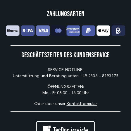
Zahlungsarten
Geschäftszeiten des Kundenservice
SERVICE-HOTLINE:
Unterstützung und Beratung unter:
+49 2336 – 8193175
ÖFFNUNGSZEITEN:
Mo - Fr 08:00 - 16:00 Uhr
Oder über unser
Kontaktformular