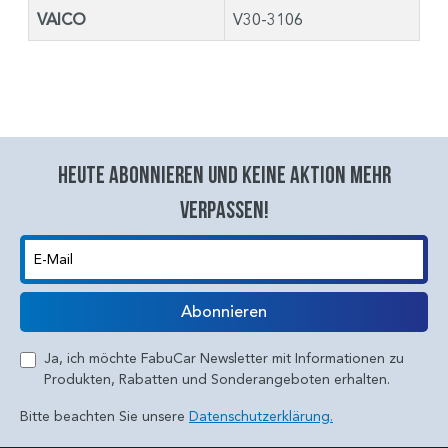
VAICO
V30-3106
Heute abonnieren und keine aktion mehr
verpassen!
E-Mail
Abonnieren
Ja, ich möchte FabuCar Newsletter mit Informationen zu
Produkten, Rabatten und Sonderangeboten erhalten.
Bitte beachten Sie unsere
Datenschutzerklärung.