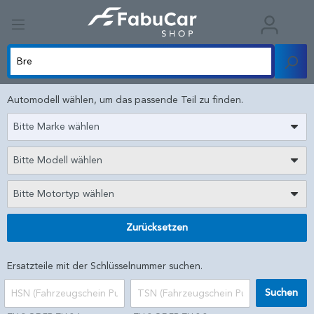
Automodell wählen, um das passende Teil zu finden.
Bitte Marke wählen
Bitte Modell wählen
Bitte Motortyp wählen
Zurücksetzen
Ersatzteile mit der Schlüsselnummer suchen.
Suchen