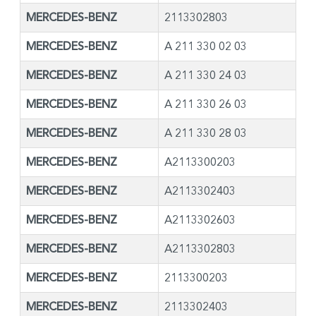
MERCEDES-BENZ
2113302803
MERCEDES-BENZ
A 211 330 02 03
MERCEDES-BENZ
A 211 330 24 03
MERCEDES-BENZ
A 211 330 26 03
MERCEDES-BENZ
A 211 330 28 03
MERCEDES-BENZ
A2113300203
MERCEDES-BENZ
A2113302403
MERCEDES-BENZ
A2113302603
MERCEDES-BENZ
A2113302803
MERCEDES-BENZ
2113300203
MERCEDES-BENZ
2113302403