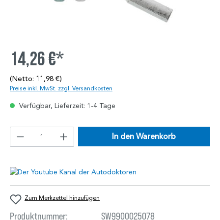
14,26 €*
(Netto: 11,98 €)
Preise inkl. MwSt. zzgl. Versandkosten
Verfügbar, Lieferzeit: 1-4 Tage
In den Warenkorb
Zum Merkzettel hinzufügen
Produktnummer:
SW9900025078